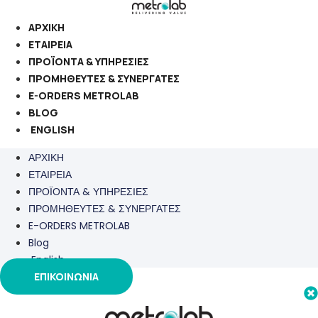
Μετάβαση
στο
ΑΡΧΙΚΗ
περιεχόμενο
ΕΤΑΙΡΕΙΑ
ΠΡΟΪΟΝΤΑ & ΥΠΗΡΕΣΙΕΣ
ΠΡΟΜΗΘΕΥΤΕΣ & ΣΥΝΕΡΓΑΤΕΣ
E-ORDERS METROLAB
BLOG
ENGLISH
ΑΡΧΙΚΗ
ΕΤΑΙΡΕΙΑ
ΠΡΟΪΟΝΤΑ & ΥΠΗΡΕΣΙΕΣ
ΠΡΟΜΗΘΕΥΤΕΣ & ΣΥΝΕΡΓΑΤΕΣ
E-ORDERS METROLAB
Blog
English
ΕΠΙΚΟΙΝΩΝΙΑ