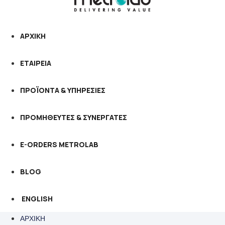
ΑΡΧΙΚΗ
ΕΤΑΙΡΕΙΑ
ΠΡΟΪΟΝΤΑ & ΥΠΗΡΕΣΙΕΣ
ΠΡΟΜΗΘΕΥΤΕΣ & ΣΥΝΕΡΓΑΤΕΣ
E-ORDERS METROLAB
BLOG
ENGLISH
ΑΡΧΙΚΗ