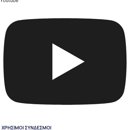
Youtube
ΧΡΗΣΙΜΟΙ ΣΥΝΔΕΣΜΟΙ