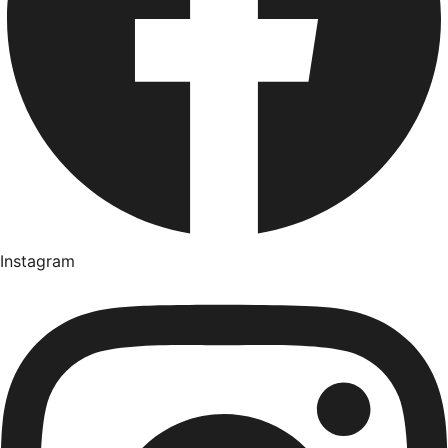
Instagram