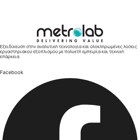
Εξειδίκευση στην αναλυτική τεχνολογία και ολοκληρωμένες λύσεις
εργαστηριακού εξοπλισμού με πολυετή εμπειρία και τεχνική
επάρκεια.
Facebook