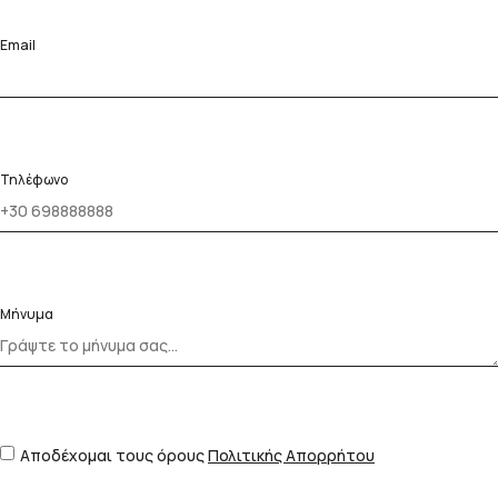
Email
Τηλέφωνο
Μήνυμα
Αποδέχομαι τους όρους
Πολιτικής Απορρήτου