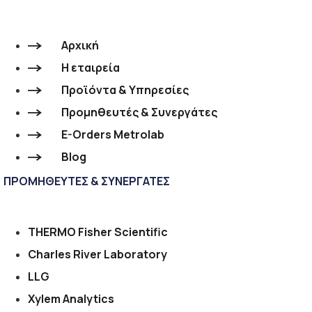
Αρχική
Η εταιρεία
Προϊόντα & Υπηρεσίες
Προμηθευτές & Συνεργάτες
E-Orders Metrolab
Blog
ΠΡΟΜΗΘΕΥΤΕΣ & ΣΥΝΕΡΓΑΤΕΣ
THERMO Fisher Scientific
Charles River Laboratory
LLG
Xylem Analytics