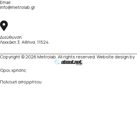
Email
info@metrolab.gr
Διεύθυνση
Λεκκάκη 3, Αθήνα, 11524
Copyright © 2026 Metrolab. All rights reserved. Website design by
Όροι χρήσης
Πολιτική απορρήτου