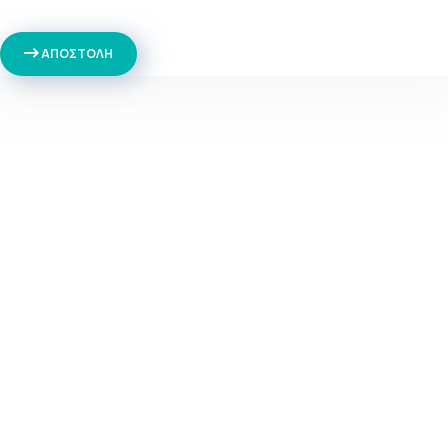
ΑΠΟΣΤΟΛΗ