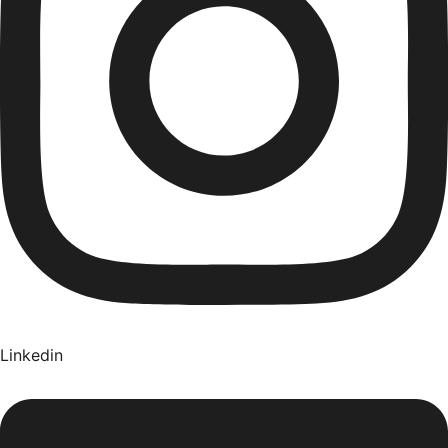
Linkedin