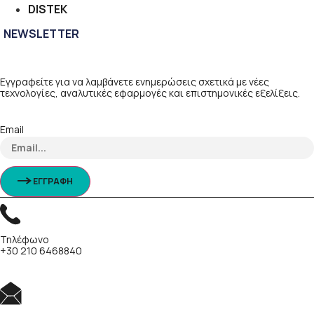
DISTEK
NEWSLETTER
Εγγραφείτε για να λαμβάνετε ενημερώσεις σχετικά με νέες
τεχνολογίες, αναλυτικές εφαρμογές και επιστημονικές εξελίξεις.
Email
ΕΓΓΡΑΦΗ
Τηλέφωνο
+30 210 6468840