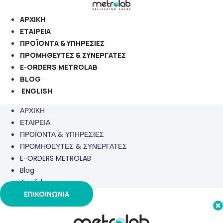
Μετάβαση
στο
ΑΡΧΙΚΗ
περιεχόμενο
ΕΤΑΙΡΕΙΑ
ΠΡΟΪΟΝΤΑ & ΥΠΗΡΕΣΙΕΣ
ΠΡΟΜΗΘΕΥΤΕΣ & ΣΥΝΕΡΓΑΤΕΣ
E-ORDERS METROLAB
BLOG
ENGLISH
ΑΡΧΙΚΗ
ΕΤΑΙΡΕΙΑ
ΠΡΟΪΟΝΤΑ & ΥΠΗΡΕΣΙΕΣ
ΠΡΟΜΗΘΕΥΤΕΣ & ΣΥΝΕΡΓΑΤΕΣ
E-ORDERS METROLAB
Blog
English
ΕΠΙΚΟΙΝΩΝΙΑ