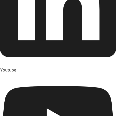
Youtube