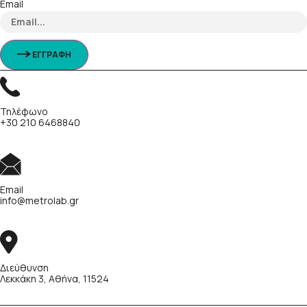
Email
ΕΓΓΡΑΦΗ
Τηλέφωνο
+30 210 6468840
Email
info@metrolab.gr
Διεύθυνση
Λεκκάκη 3, Αθήνα, 11524