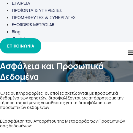
ΕΤΑΙΡΕΙΑ
ΠΡΟΪΟΝΤΑ & ΥΠΗΡΕΣΙΕΣ
ΠΡΟΜΗΘΕΥΤΕΣ & ΣΥΝΕΡΓΑΤΕΣ
E-ORDERS METROLAB
Blog
English
ΕΠΙΚΟΙΝΩΝΙΑ
Ασφάλεια και Προσωπικά
Δεδομένα
Όλες οι πληροφορίες, οι οποίες σχετίζονται με προσωπικά
δεδομένα των χρηστών, διασφαλίζονται ως απόρρητες με την
τήρηση της κείμενης νομοθεσίας για τη διασφάλιση των
προσωπικών δεδομένων.
Εξασφάλιση του Απορρήτου της Μεταφοράς των Προσωπικών
σας Δεδομένων: