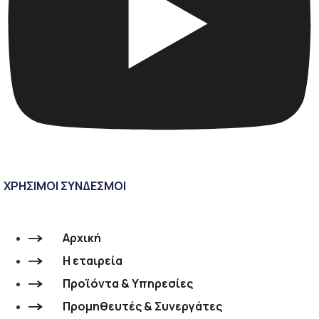
ΧΡΗΣΙΜΟΙ ΣΥΝΔΕΣΜΟΙ
Αρχική
Η εταιρεία
Προϊόντα & Υπηρεσίες
Προμηθευτές & Συνεργάτες