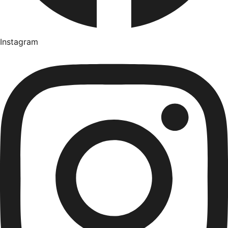
Instagram