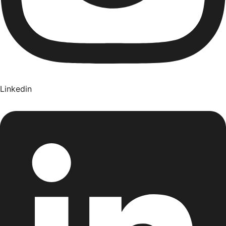
Linkedin