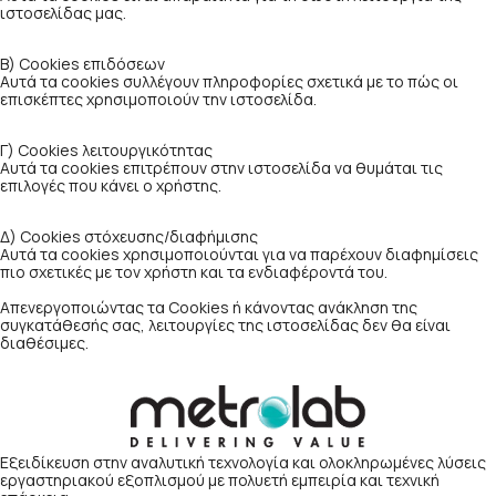
ιστοσελίδας μας.
Β) Cookies επιδόσεων
Αυτά τα cookies συλλέγουν πληροφορίες σχετικά με το πώς οι
επισκέπτες χρησιμοποιούν την ιστοσελίδα.
Γ) Cookies λειτουργικότητας
Αυτά τα cookies επιτρέπουν στην ιστοσελίδα να θυμάται τις
επιλογές που κάνει ο χρήστης.
Δ) Cookies στόχευσης/διαφήμισης
Αυτά τα cookies χρησιμοποιούνται για να παρέχουν διαφημίσεις
πιο σχετικές με τον χρήστη και τα ενδιαφέροντά του.
Απενεργοποιώντας τα Cookies ή κάνοντας ανάκληση της
συγκατάθεσής σας, λειτουργίες της ιστοσελίδας δεν θα είναι
διαθέσιμες.
Εξειδίκευση στην αναλυτική τεχνολογία και ολοκληρωμένες λύσεις
εργαστηριακού εξοπλισμού με πολυετή εμπειρία και τεχνική