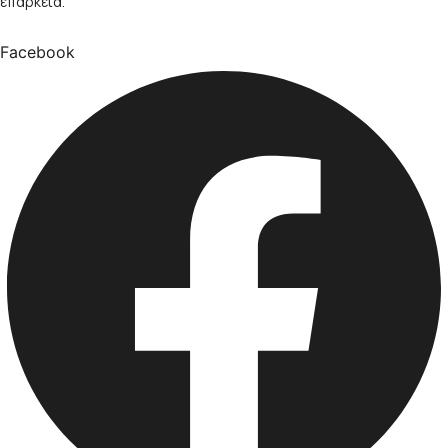
επάρκεια.
Facebook