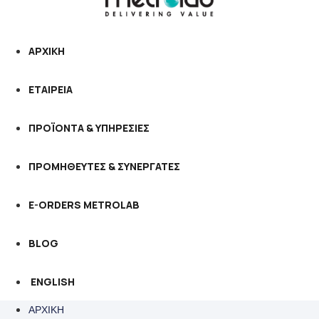
ΑΡΧΙΚΗ
ΕΤΑΙΡΕΙΑ
ΠΡΟΪΟΝΤΑ & ΥΠΗΡΕΣΙΕΣ
ΠΡΟΜΗΘΕΥΤΕΣ & ΣΥΝΕΡΓΑΤΕΣ
E-ORDERS METROLAB
BLOG
ENGLISH
ΑΡΧΙΚΗ