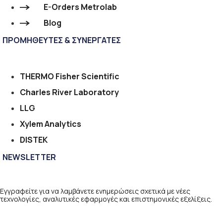
E-Orders Metrolab
Blog
ΠΡΟΜΗΘΕΥΤΕΣ & ΣΥΝΕΡΓΑΤΕΣ
THERMO Fisher Scientific
Charles River Laboratory
LLG
Xylem Analytics
DISTEK
NEWSLETTER
Εγγραφείτε για να λαμβάνετε ενημερώσεις σχετικά με νέες
τεχνολογίες, αναλυτικές εφαρμογές και επιστημονικές εξελίξεις.