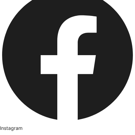
Instagram