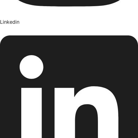
Linkedin