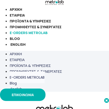
Μετάβαση
στο
ΑΡΧΙΚΗ
περιεχόμενο
ΕΤΑΙΡΕΙΑ
ΠΡΟΪΟΝΤΑ & ΥΠΗΡΕΣΙΕΣ
ΠΡΟΜΗΘΕΥΤΕΣ & ΣΥΝΕΡΓΑΤΕΣ
E-ORDERS METROLAB
BLOG
ENGLISH
ΑΡΧΙΚΗ
ΕΤΑΙΡΕΙΑ
ΠΡΟΪΟΝΤΑ & ΥΠΗΡΕΣΙΕΣ
ΠΡΟΜΗΘΕΥΤΕΣ & ΣΥΝΕΡΓΑΤΕΣ
E-ORDERS METROLAB
Blog
English
ΕΠΙΚΟΙΝΩΝΙΑ