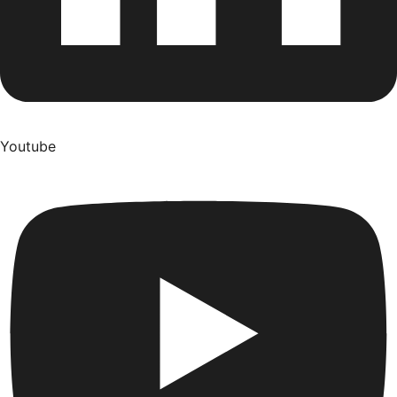
Youtube