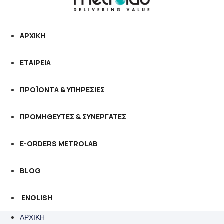
ΑΡΧΙΚΗ
ΕΤΑΙΡΕΙΑ
ΠΡΟΪΟΝΤΑ & ΥΠΗΡΕΣΙΕΣ
ΠΡΟΜΗΘΕΥΤΕΣ & ΣΥΝΕΡΓΑΤΕΣ
E-ORDERS METROLAB
BLOG
ENGLISH
ΑΡΧΙΚΗ