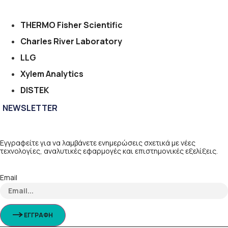
THERMO Fisher Scientific
Charles River Laboratory
LLG
Xylem Analytics
DISTEK
NEWSLETTER
Εγγραφείτε για να λαμβάνετε ενημερώσεις σχετικά με νέες
τεχνολογίες, αναλυτικές εφαρμογές και επιστημονικές εξελίξεις.
Email
ΕΓΓΡΑΦΗ