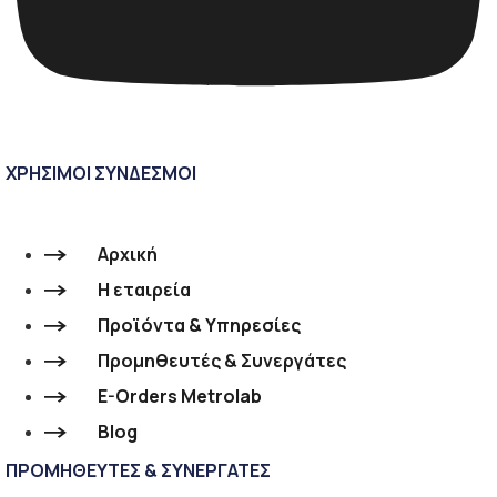
ΧΡΗΣΙΜΟΙ ΣΥΝΔΕΣΜΟΙ
Αρχική
Η εταιρεία
Προϊόντα & Υπηρεσίες
Προμηθευτές & Συνεργάτες
E-Orders Metrolab
Blog
ΠΡΟΜΗΘΕΥΤΕΣ & ΣΥΝΕΡΓΑΤΕΣ