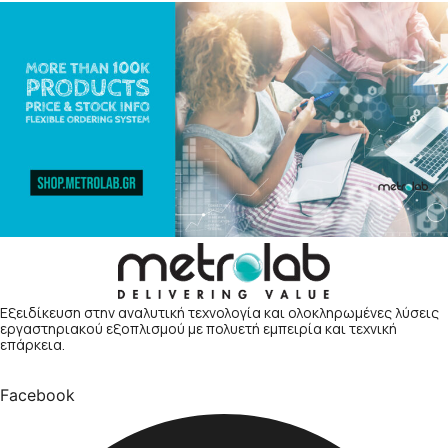
Εξειδίκευση στην αναλυτική τεχνολογία και ολοκληρωμένες λύσεις
εργαστηριακού εξοπλισμού με πολυετή εμπειρία και τεχνική
επάρκεια.
Facebook