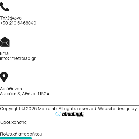
Τηλέφωνο
+30 210 6468840
Email
info@metrolab.gr
Διεύθυνση
Λεκκάκη 3, Αθήνα, 11524
Copyright © 2026 Metrolab. All rights reserved. Website design by
Όροι χρήσης
Πολιτική απορρήτου