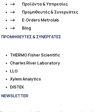
Προϊόντα & Υπηρεσίες
Προμηθευτές & Συνεργάτες
E-Orders Metrolab
Blog
ΠΡΟΜΗΘΕΥΤΕΣ & ΣΥΝΕΡΓΑΤΕΣ
THERMO Fisher Scientific
Charles River Laboratory
LLG
Xylem Analytics
DISTEK
NEWSLETTER