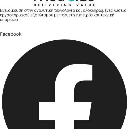
Εξειδίκευση στην αναλυτική τεχνολογία και ολοκληρωμένες λύσεις
εργαστηριακού εξοπλισμού με πολυετή εμπειρία και τεχνική
επάρκεια.
Facebook