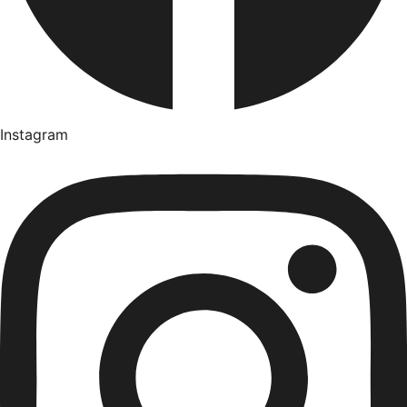
Instagram