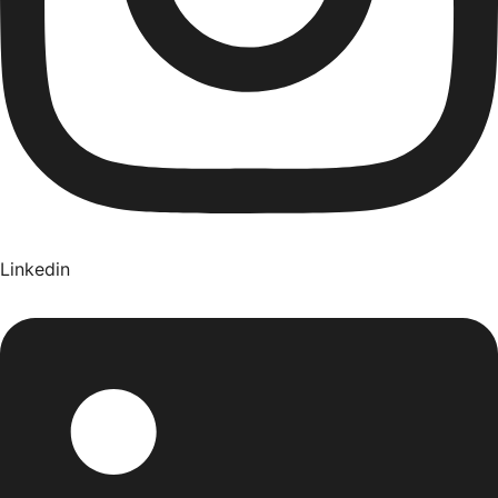
Linkedin