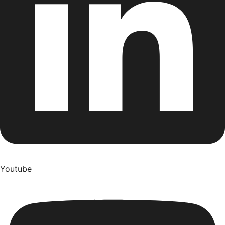
Youtube