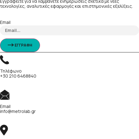
Εγγραφείτε για να λαμβάνετε ενημερώσεις σχετικά με νέες
τεχνολογίες, αναλυτικές εφαρμογές και επιστημονικές εξελίξεις.
Email
ΕΓΓΡΑΦΗ
Τηλέφωνο
+30 210 6468840
Email
info@metrolab.gr