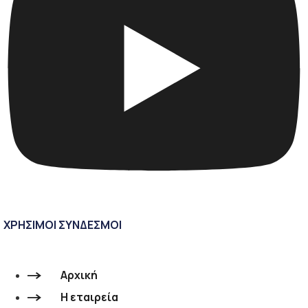
ΧΡΗΣΙΜΟΙ ΣΥΝΔΕΣΜΟΙ
Αρχική
Η εταιρεία