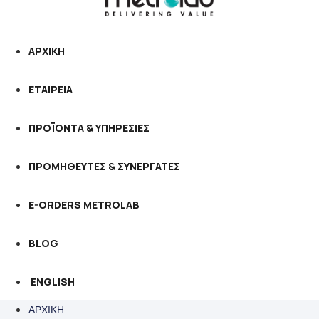
ΑΡΧΙΚΗ
ΕΤΑΙΡΕΙΑ
ΠΡΟΪΟΝΤΑ & ΥΠΗΡΕΣΙΕΣ
ΠΡΟΜΗΘΕΥΤΕΣ & ΣΥΝΕΡΓΑΤΕΣ
E-ORDERS METROLAB
BLOG
ENGLISH
ΑΡΧΙΚΗ