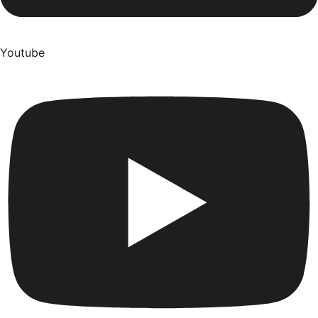
Youtube