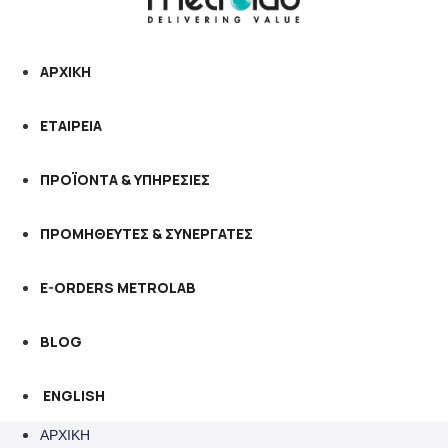
ΑΡΧΙΚΗ
ΕΤΑΙΡΕΙΑ
ΠΡΟΪΟΝΤΑ & ΥΠΗΡΕΣΙΕΣ
ΠΡΟΜΗΘΕΥΤΕΣ & ΣΥΝΕΡΓΑΤΕΣ
E-ORDERS METROLAB
BLOG
ENGLISH
ΑΡΧΙΚΗ