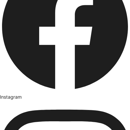
Instagram