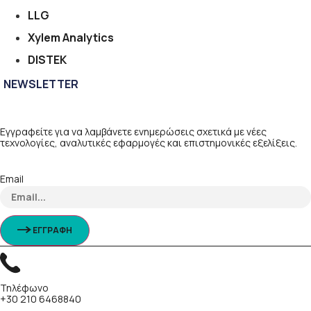
LLG
Xylem Analytics
DISTEK
NEWSLETTER
Εγγραφείτε για να λαμβάνετε ενημερώσεις σχετικά με νέες
τεχνολογίες, αναλυτικές εφαρμογές και επιστημονικές εξελίξεις.
Email
ΕΓΓΡΑΦΗ
Τηλέφωνο
+30 210 6468840