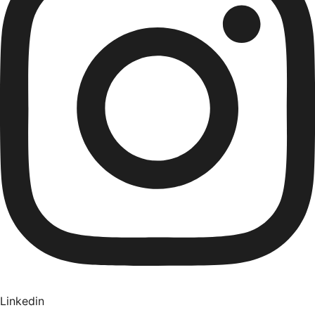
Linkedin