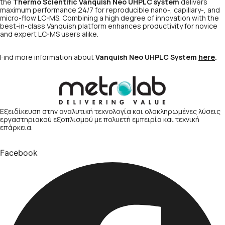
the
Thermo Scientific Vanquish Neo UHPLC system
delivers
maximum performance 24/7 for reproducible nano-, capillary-, and
micro-flow LC-MS. Combining a high degree of innovation with the
best-in-class Vanquish platform enhances productivity for novice
and expert LC-MS users alike.
Find more information about
Vanquish Neo UHPLC System
here
.
Εξειδίκευση στην αναλυτική τεχνολογία και ολοκληρωμένες λύσεις
εργαστηριακού εξοπλισμού με πολυετή εμπειρία και τεχνική
επάρκεια.
Facebook