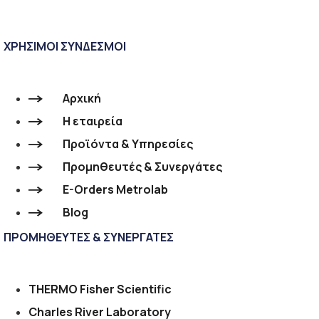
ΧΡΗΣΙΜΟΙ ΣΥΝΔΕΣΜΟΙ
Αρχική
Η εταιρεία
Προϊόντα & Υπηρεσίες
Προμηθευτές & Συνεργάτες
E-Orders Metrolab
Blog
ΠΡΟΜΗΘΕΥΤΕΣ & ΣΥΝΕΡΓΑΤΕΣ
THERMO Fisher Scientific
Charles River Laboratory