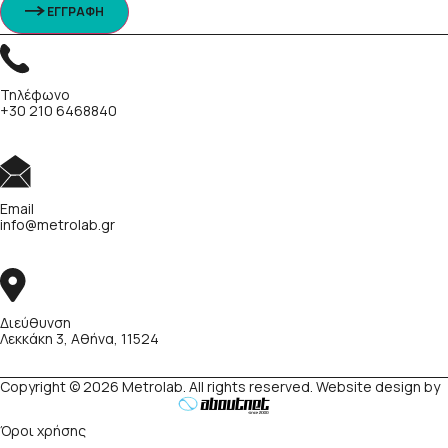
ΕΓΓΡΑΦΗ
Τηλέφωνο
+30 210 6468840
Email
info@metrolab.gr
Διεύθυνση
Λεκκάκη 3, Αθήνα, 11524
Copyright © 2026 Metrolab. All rights reserved. Website design by
Όροι χρήσης