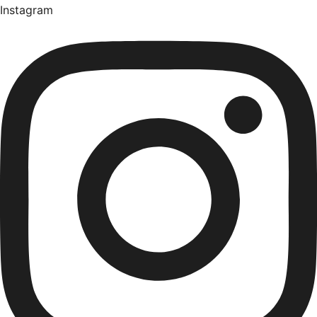
Instagram