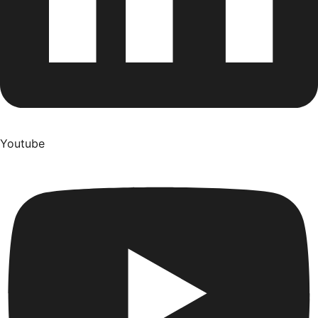
Youtube