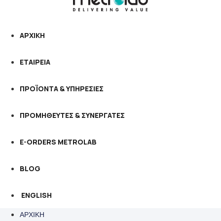
ΑΡΧΙΚΗ
ΕΤΑΙΡΕΙΑ
ΠΡΟΪΟΝΤΑ & ΥΠΗΡΕΣΙΕΣ
ΠΡΟΜΗΘΕΥΤΕΣ & ΣΥΝΕΡΓΑΤΕΣ
E-ORDERS METROLAB
BLOG
ENGLISH
ΑΡΧΙΚΗ