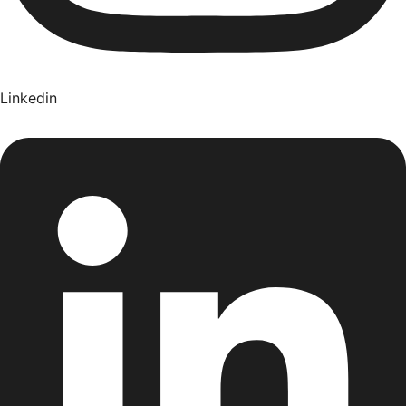
Linkedin