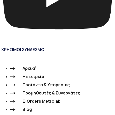
ΧΡΗΣΙΜΟΙ ΣΥΝΔΕΣΜΟΙ
Αρχική
Η εταιρεία
Προϊόντα & Υπηρεσίες
Προμηθευτές & Συνεργάτες
E-Orders Metrolab
Blog