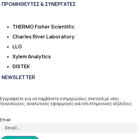
ΠΡΟΜΗΘΕΥΤΕΣ & ΣΥΝΕΡΓΑΤΕΣ
THERMO Fisher Scientific
Charles River Laboratory
LLG
Xylem Analytics
DISTEK
NEWSLETTER
Εγγραφείτε για να λαμβάνετε ενημερώσεις σχετικά με νέες
τεχνολογίες, αναλυτικές εφαρμογές και επιστημονικές εξελίξεις.
Email