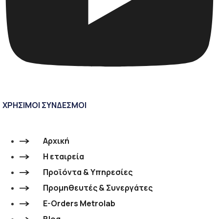
ΧΡΗΣΙΜΟΙ ΣΥΝΔΕΣΜΟΙ
Αρχική
Η εταιρεία
Προϊόντα & Υπηρεσίες
Προμηθευτές & Συνεργάτες
E-Orders Metrolab