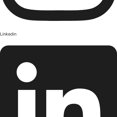
Linkedin