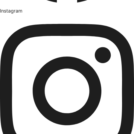
Instagram