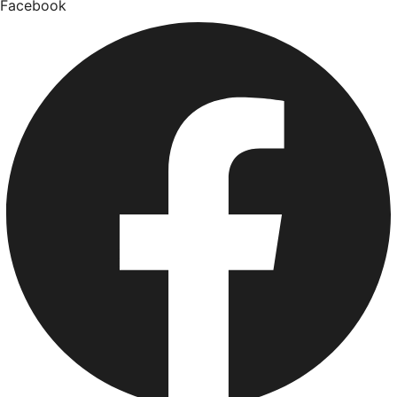
Facebook