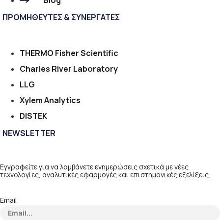
Blog
ΠΡΟΜΗΘΕΥΤΕΣ & ΣΥΝΕΡΓΑΤΕΣ
THERMO Fisher Scientific
Charles River Laboratory
LLG
Xylem Analytics
DISTEK
NEWSLETTER
Εγγραφείτε για να λαμβάνετε ενημερώσεις σχετικά με νέες
τεχνολογίες, αναλυτικές εφαρμογές και επιστημονικές εξελίξεις.
Email