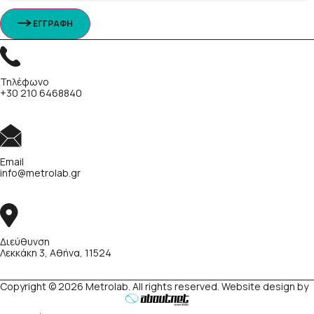
ΕΓΓΡΑΦΗ
Τηλέφωνο
+30 210 6468840
Email
info@metrolab.gr
Διεύθυνση
Λεκκάκη 3, Αθήνα, 11524
Copyright © 2026 Metrolab. All rights reserved. Website design by