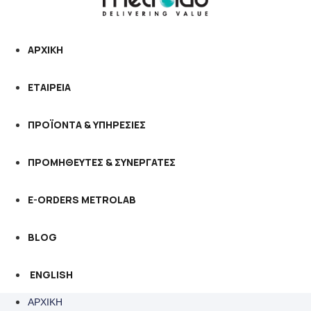
ΑΡΧΙΚΗ
ΕΤΑΙΡΕΙΑ
ΠΡΟΪΟΝΤΑ & ΥΠΗΡΕΣΙΕΣ
ΠΡΟΜΗΘΕΥΤΕΣ & ΣΥΝΕΡΓΑΤΕΣ
E-ORDERS METROLAB
BLOG
ENGLISH
ΑΡΧΙΚΗ