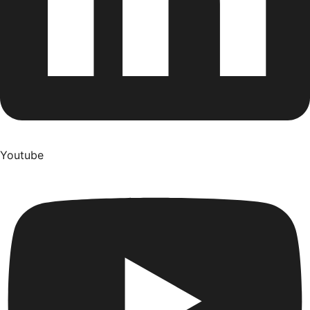
Youtube