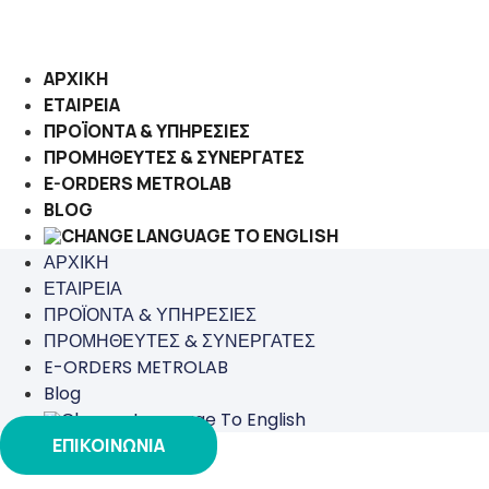
Μετάβαση
στο
περιεχόμενο
ΑΡΧΙΚΗ
ΕΤΑΙΡΕΙΑ
ΠΡΟΪΟΝΤΑ & ΥΠΗΡΕΣΙΕΣ
ΠΡΟΜΗΘΕΥΤΕΣ & ΣΥΝΕΡΓΑΤΕΣ
E-ORDERS METROLAB
BLOG
ΑΡΧΙΚΗ
ΕΤΑΙΡΕΙΑ
ΠΡΟΪΟΝΤΑ & ΥΠΗΡΕΣΙΕΣ
ΠΡΟΜΗΘΕΥΤΕΣ & ΣΥΝΕΡΓΑΤΕΣ
E-ORDERS METROLAB
Blog
ΕΠΙΚΟΙΝΩΝΙΑ