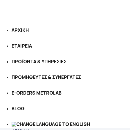
ΑΡΧΙΚΗ
ΕΤΑΙΡΕΙΑ
ΠΡΟΪΟΝΤΑ & ΥΠΗΡΕΣΙΕΣ
ΠΡΟΜΗΘΕΥΤΕΣ & ΣΥΝΕΡΓΑΤΕΣ
E-ORDERS METROLAB
BLOG