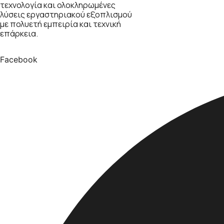
τεχνολογία και ολοκληρωμένες
λύσεις εργαστηριακού εξοπλισμού
με πολυετή εμπειρία και τεχνική
επάρκεια.
Facebook