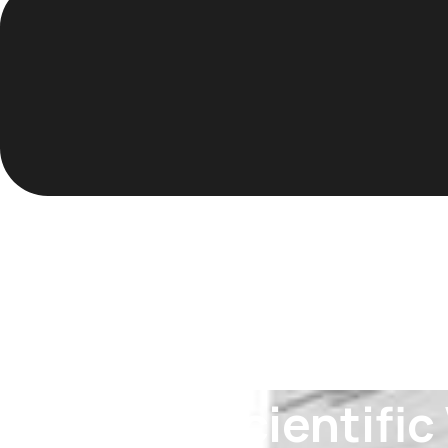
THERMO Scientific