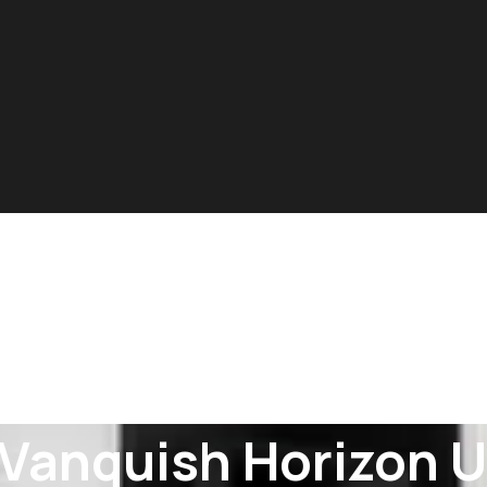
 Vanquish Horizon