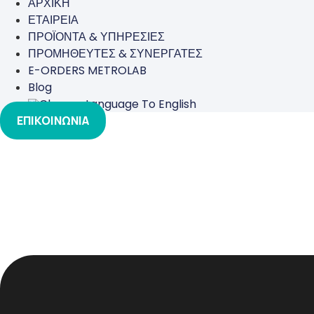
ΑΡΧΙΚΗ
ΕΤΑΙΡΕΙΑ
ΠΡΟΪΟΝΤΑ & ΥΠΗΡΕΣΙΕΣ
ΠΡΟΜΗΘΕΥΤΕΣ & ΣΥΝΕΡΓΑΤΕΣ
E-ORDERS METROLAB
Blog
ΕΠΙΚΟΙΝΩΝΙΑ