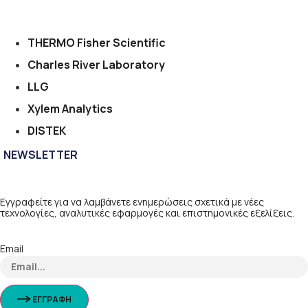
THERMO Fisher Scientific
Charles River Laboratory
LLG
Xylem Analytics
DISTEK
NEWSLETTER
Εγγραφείτε για να λαμβάνετε ενημερώσεις σχετικά με νέες
τεχνολογίες, αναλυτικές εφαρμογές και επιστημονικές εξελίξεις.
Email
ΕΓΓΡΑΦΗ