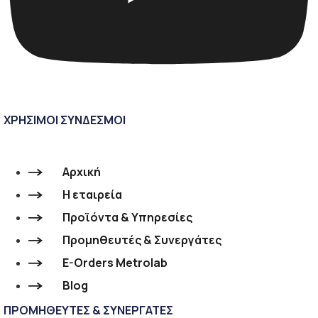
ΧΡΗΣΙΜΟΙ ΣΥΝΔΕΣΜΟΙ
Αρχική
Η εταιρεία
Προϊόντα & Υπηρεσίες
Προμηθευτές & Συνεργάτες
E-Orders Metrolab
Blog
ΠΡΟΜΗΘΕΥΤΕΣ & ΣΥΝΕΡΓΑΤΕΣ