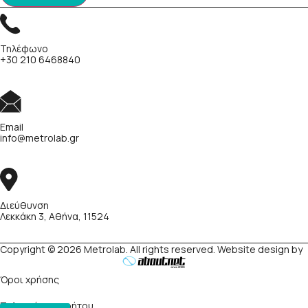
Τηλέφωνο
+30 210 6468840
Email
info@metrolab.gr
Διεύθυνση
Λεκκάκη 3, Αθήνα, 11524
Copyright © 2026 Metrolab. All rights reserved. Website design by
Όροι χρήσης
Πολιτική απορρήτου