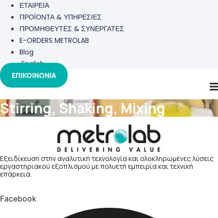
ΕΤΑΙΡΕΙΑ
ΠΡΟΪΟΝΤΑ & ΥΠΗΡΕΣΙΕΣ
ΠΡΟΜΗΘΕΥΤΕΣ & ΣΥΝΕΡΓΑΤΕΣ
E-ORDERS METROLAB
Blog
English
ΕΠΙΚΟΙΝΩΝΙΑ
Stirring, Shaking, Mixing
Εξειδίκευση στην αναλυτική τεχνολογία και ολοκληρωμένες λύσεις
εργαστηριακού εξοπλισμού με πολυετή εμπειρία και τεχνική
επάρκεια.
Facebook