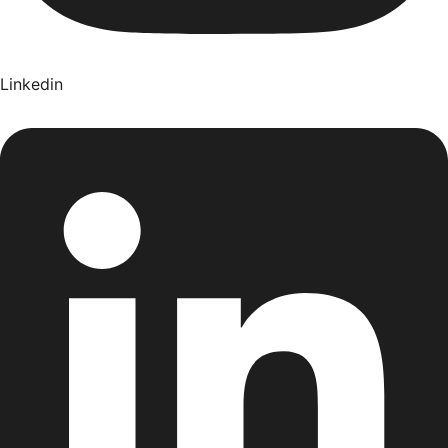
Linkedin