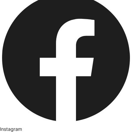
Instagram