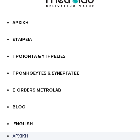
ΑΡΧΙΚΗ
ΕΤΑΙΡΕΙΑ
ΠΡΟΪΟΝΤΑ & ΥΠΗΡΕΣΙΕΣ
ΠΡΟΜΗΘΕΥΤΕΣ & ΣΥΝΕΡΓΑΤΕΣ
E-ORDERS METROLAB
BLOG
ENGLISH
ΑΡΧΙΚΗ