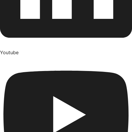
Youtube