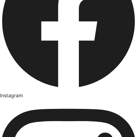
Instagram