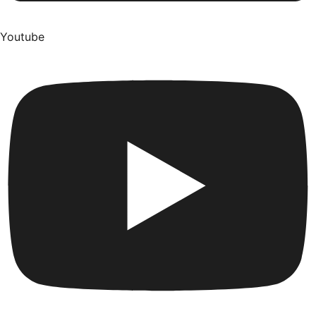
Youtube