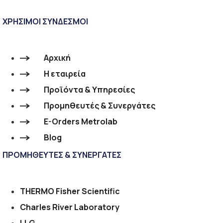
ΧΡΗΣΙΜΟΙ ΣΥΝΔΕΣΜΟΙ
Αρχική
Η εταιρεία
Προϊόντα & Υπηρεσίες
Προμηθευτές & Συνεργάτες
E-Orders Metrolab
Blog
ΠΡΟΜΗΘΕΥΤΕΣ & ΣΥΝΕΡΓΑΤΕΣ
THERMO Fisher Scientific
Charles River Laboratory