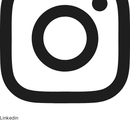
Linkedin