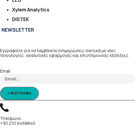
LLG
Xylem Analytics
DISTEK
NEWSLETTER
Εγγραφείτε για να λαμβάνετε ενημερώσεις σχετικά με νέες
τεχνολογίες, αναλυτικές εφαρμογές και επιστημονικές εξελίξεις.
Email
ΕΓΓΡΑΦΗ
Τηλέφωνο
+30 210 6468840