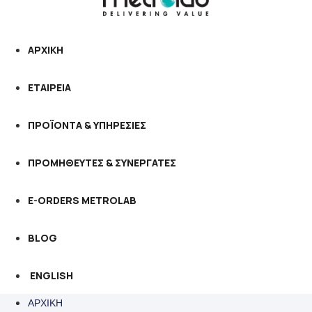
ΑΡΧΙΚΗ
ΕΤΑΙΡΕΙΑ
ΠΡΟΪΟΝΤΑ & ΥΠΗΡΕΣΙΕΣ
ΠΡΟΜΗΘΕΥΤΕΣ & ΣΥΝΕΡΓΑΤΕΣ
E-ORDERS METROLAB
BLOG
ENGLISH
ΑΡΧΙΚΗ