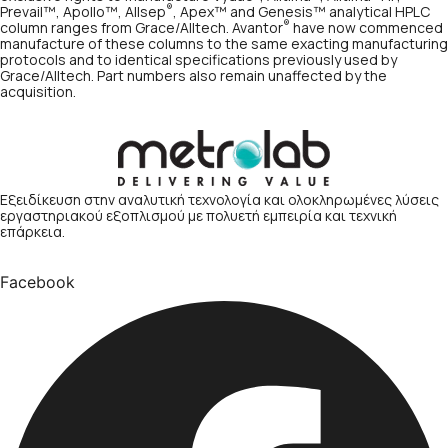
®
Prevail™, Apollo™, Allsep
, Apex™ and Genesis™ analytical HPLC
®
column ranges from Grace/Alltech. Avantor
have now commenced
manufacture of these columns to the same exacting manufacturing
protocols and to identical specifications previously used by
Grace/Alltech. Part numbers also remain unaffected by the
acquisition.
Εξειδίκευση στην αναλυτική τεχνολογία και ολοκληρωμένες λύσεις
εργαστηριακού εξοπλισμού με πολυετή εμπειρία και τεχνική
επάρκεια.
Facebook