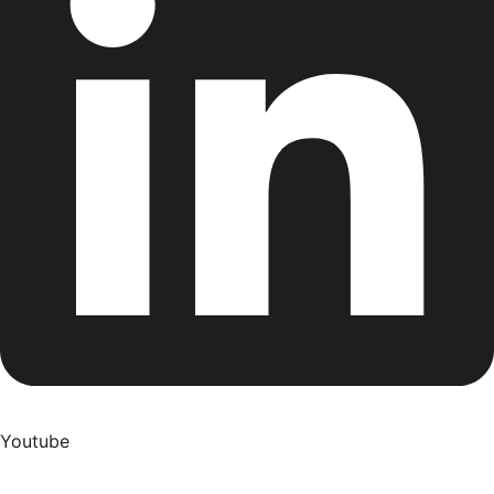
Youtube