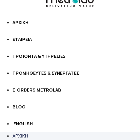
ΑΡΧΙΚΗ
ΕΤΑΙΡΕΙΑ
ΠΡΟΪΟΝΤΑ & ΥΠΗΡΕΣΙΕΣ
ΠΡΟΜΗΘΕΥΤΕΣ & ΣΥΝΕΡΓΑΤΕΣ
E-ORDERS METROLAB
BLOG
ENGLISH
ΑΡΧΙΚΗ