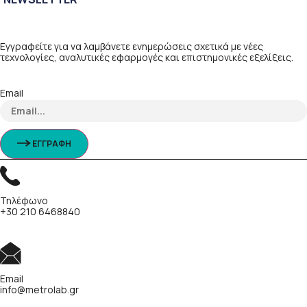
Εγγραφείτε για να λαμβάνετε ενημερώσεις σχετικά με νέες
τεχνολογίες, αναλυτικές εφαρμογές και επιστημονικές εξελίξεις.
Email
ΕΓΓΡΑΦΗ
Τηλέφωνο
+30 210 6468840
Email
info@metrolab.gr