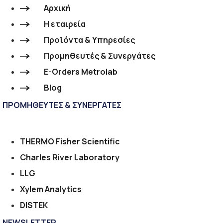
Αρχική
Η εταιρεία
Προϊόντα & Υπηρεσίες
Προμηθευτές & Συνεργάτες
E-Orders Metrolab
Blog
ΠΡΟΜΗΘΕΥΤΕΣ & ΣΥΝΕΡΓΑΤΕΣ
THERMO Fisher Scientific
Charles River Laboratory
LLG
Xylem Analytics
DISTEK
NEWSLETTER