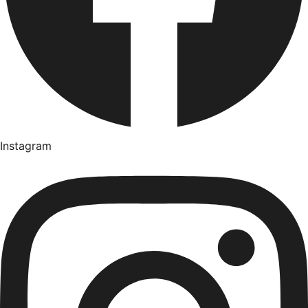
Instagram