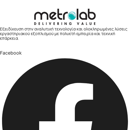
Εξειδίκευση στην αναλυτική τεχνολογία και ολοκληρωμένες λύσεις
εργαστηριακού εξοπλισμού με πολυετή εμπειρία και τεχνική
επάρκεια.
Facebook