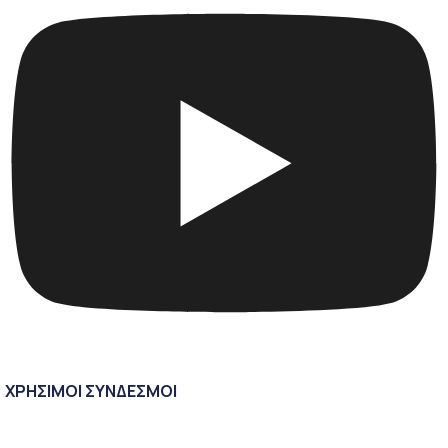
ΧΡΗΣΙΜΟΙ ΣΥΝΔΕΣΜΟΙ