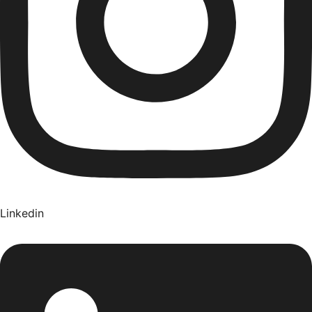
Linkedin