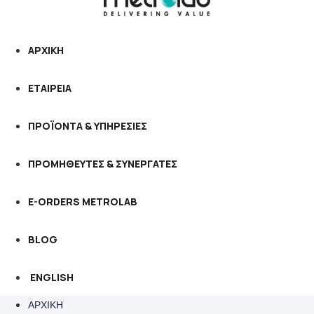
ΑΡΧΙΚΗ
ΕΤΑΙΡΕΙΑ
ΠΡΟΪΟΝΤΑ & ΥΠΗΡΕΣΙΕΣ
ΠΡΟΜΗΘΕΥΤΕΣ & ΣΥΝΕΡΓΑΤΕΣ
E-ORDERS METROLAB
BLOG
ENGLISH
ΑΡΧΙΚΗ