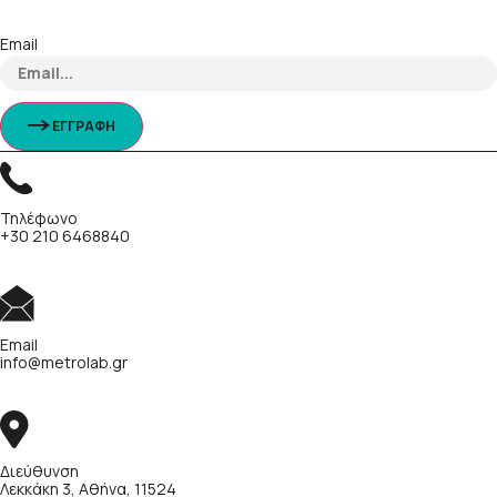
Email
ΕΓΓΡΑΦΗ
Τηλέφωνο
+30 210 6468840
Email
info@metrolab.gr
Διεύθυνση
Λεκκάκη 3, Αθήνα, 11524