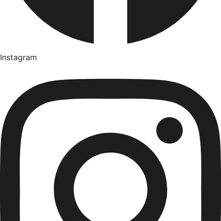
Instagram