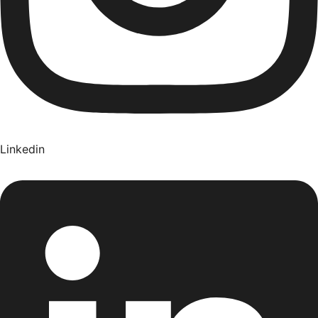
Linkedin