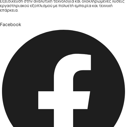
Εξειδίκευση στην αναλυτική τεχνολογία και ολοκληρωμένες λύσεις
εργαστηριακού εξοπλισμού με πολυετή εμπειρία και τεχνική
επάρκεια.
Facebook