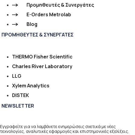
Προμηθευτές & Συνεργάτες
E-Orders Metrolab
Blog
ΠΡΟΜΗΘΕΥΤΕΣ & ΣΥΝΕΡΓΑΤΕΣ
THERMO Fisher Scientific
Charles River Laboratory
LLG
Xylem Analytics
DISTEK
NEWSLETTER
Εγγραφείτε για να λαμβάνετε ενημερώσεις σχετικά με νέες
τεχνολογίες, αναλυτικές εφαρμογές και επιστημονικές εξελίξεις.