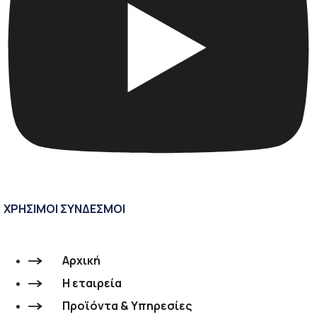
ΧΡΗΣΙΜΟΙ ΣΥΝΔΕΣΜΟΙ
Αρχική
Η εταιρεία
Προϊόντα & Υπηρεσίες