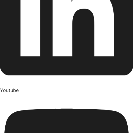
Youtube