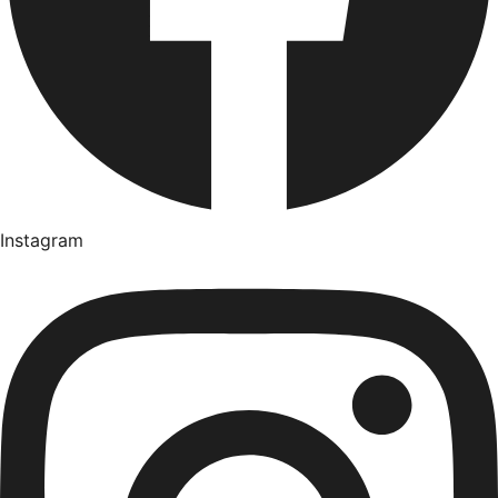
Instagram