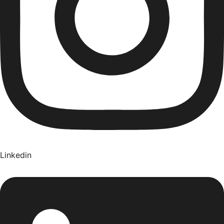
Linkedin