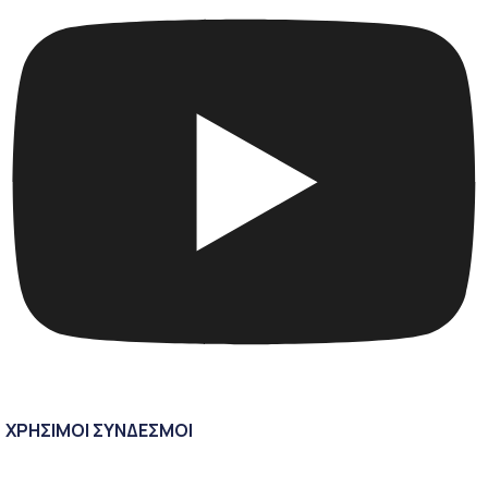
ΧΡΗΣΙΜΟΙ ΣΥΝΔΕΣΜΟΙ