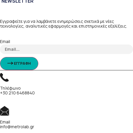
NEWSLETTER
Εγγραφείτε για να λαμβάνετε ενημερώσεις σχετικά με νέες
τεχνολογίες, αναλυτικές εφαρμογές και επιστημονικές εξελίξεις.
Email
ΕΓΓΡΑΦΗ
Τηλέφωνο
+30 210 6468840
Email
info@metrolab.gr