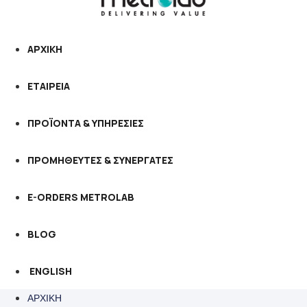
ΑΡΧΙΚΗ
ΕΤΑΙΡΕΙΑ
ΠΡΟΪΟΝΤΑ & ΥΠΗΡΕΣΙΕΣ
ΠΡΟΜΗΘΕΥΤΕΣ & ΣΥΝΕΡΓΑΤΕΣ
E-ORDERS METROLAB
BLOG
ENGLISH
ΑΡΧΙΚΗ