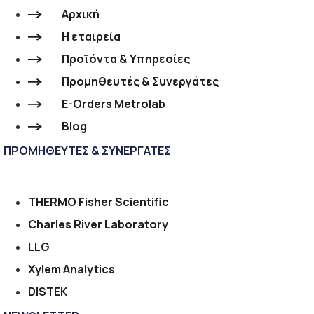
Αρχική
Η εταιρεία
Προϊόντα & Υπηρεσίες
Προμηθευτές & Συνεργάτες
E-Orders Metrolab
Blog
ΠΡΟΜΗΘΕΥΤΕΣ & ΣΥΝΕΡΓΑΤΕΣ
THERMO Fisher Scientific
Charles River Laboratory
LLG
Xylem Analytics
DISTEK