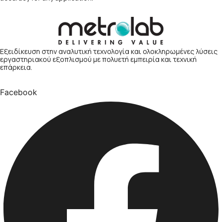
Εξειδίκευση στην αναλυτική τεχνολογία και ολοκληρωμένες λύσεις
εργαστηριακού εξοπλισμού με πολυετή εμπειρία και τεχνική
επάρκεια.
Facebook