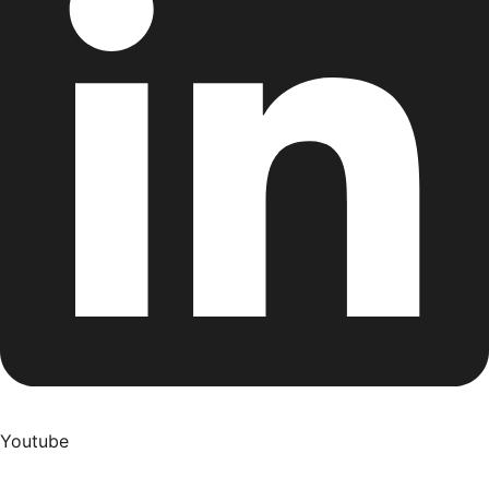
Youtube