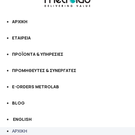
ΑΡΧΙΚΗ
ΕΤΑΙΡΕΙΑ
ΠΡΟΪΟΝΤΑ & ΥΠΗΡΕΣΙΕΣ
ΠΡΟΜΗΘΕΥΤΕΣ & ΣΥΝΕΡΓΑΤΕΣ
E-ORDERS METROLAB
BLOG
ENGLISH
ΑΡΧΙΚΗ