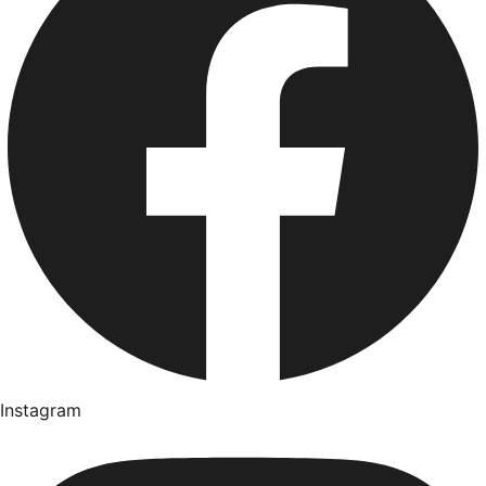
Instagram