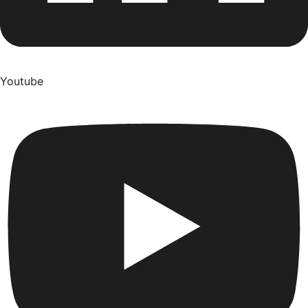
Youtube