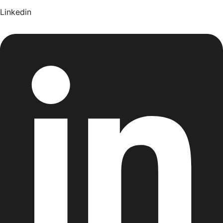
Linkedin