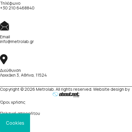
Τηλέφωνο
+30 210 6468840
Email
info@metrolab.gr
Διεύθυνση
Λεκκάκη 3, Αθήνα, 11524
Copyright © 2026 Metrolab. All rights reserved. Website design by
Όροι χρήσης
Πολιτική απορρήτου
Cookies