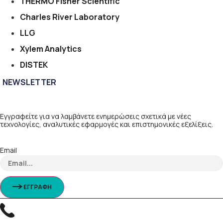
THERMO Fisher Scientific
Charles River Laboratory
LLG
Xylem Analytics
DISTEK
NEWSLETTER
Εγγραφείτε για να λαμβάνετε ενημερώσεις σχετικά με νέες
τεχνολογίες, αναλυτικές εφαρμογές και επιστημονικές εξελίξεις.
Email
ΕΓΓΡΑΦΗ