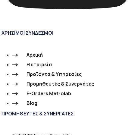
ΧΡΗΣΙΜΟΙ ΣΥΝΔΕΣΜΟΙ
Αρχική
Η εταιρεία
Προϊόντα & Υπηρεσίες
Προμηθευτές & Συνεργάτες
E-Orders Metrolab
Blog
ΠΡΟΜΗΘΕΥΤΕΣ & ΣΥΝΕΡΓΑΤΕΣ