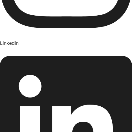
Linkedin