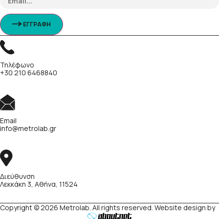
ΕΓΓΡΑΦΗ
Τηλέφωνο
+30 210 6468840
Email
info@metrolab.gr
Διεύθυνση
Λεκκάκη 3, Αθήνα, 11524
Copyright © 2026 Metrolab. All rights reserved. Website design by