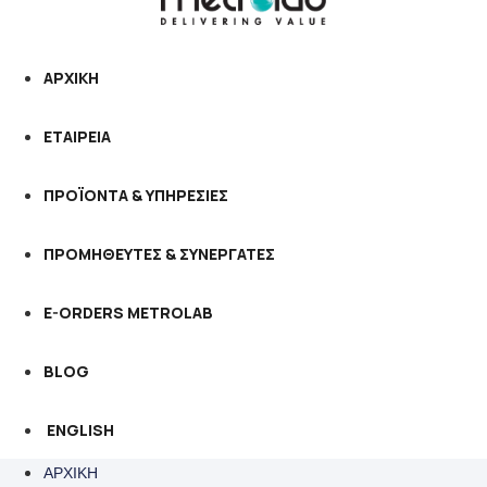
ΑΡΧΙΚΗ
ΕΤΑΙΡΕΙΑ
ΠΡΟΪΟΝΤΑ & ΥΠΗΡΕΣΙΕΣ
ΠΡΟΜΗΘΕΥΤΕΣ & ΣΥΝΕΡΓΑΤΕΣ
E-ORDERS METROLAB
BLOG
ENGLISH
ΑΡΧΙΚΗ