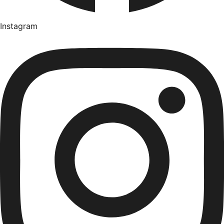
Instagram