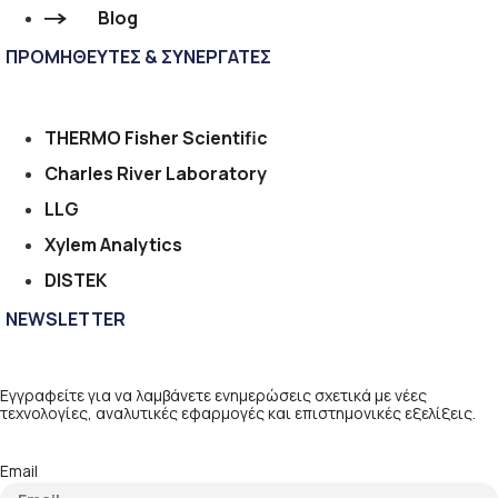
Blog
ΠΡΟΜΗΘΕΥΤΕΣ & ΣΥΝΕΡΓΑΤΕΣ
THERMO Fisher Scientific
Charles River Laboratory
LLG
Xylem Analytics
DISTEK
NEWSLETTER
Εγγραφείτε για να λαμβάνετε ενημερώσεις σχετικά με νέες
τεχνολογίες, αναλυτικές εφαρμογές και επιστημονικές εξελίξεις.
Email