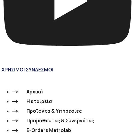
ΧΡΗΣΙΜΟΙ ΣΥΝΔΕΣΜΟΙ
Αρχική
Η εταιρεία
Προϊόντα & Υπηρεσίες
Προμηθευτές & Συνεργάτες
E-Orders Metrolab