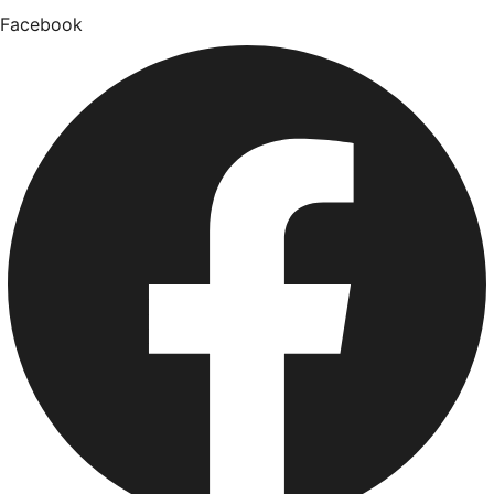
Facebook