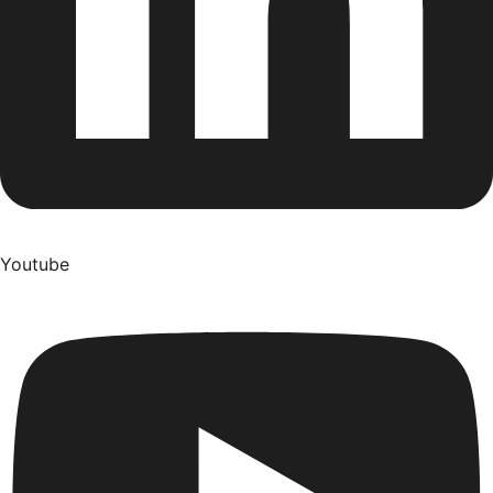
Youtube