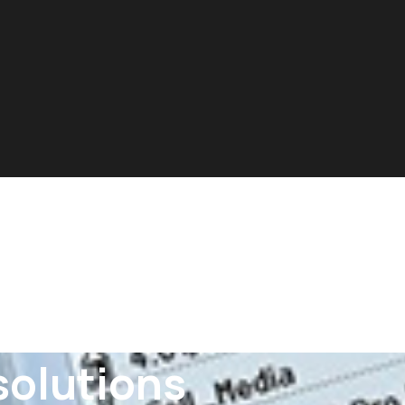
solutions