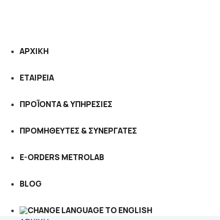
ΑΡΧΙΚΗ
ΕΤΑΙΡΕΙΑ
ΠΡΟΪΟΝΤΑ & ΥΠΗΡΕΣΙΕΣ
ΠΡΟΜΗΘΕΥΤΕΣ & ΣΥΝΕΡΓΑΤΕΣ
E-ORDERS METROLAB
BLOG