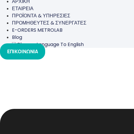
ΑΡΧΙΚΗ
ΕΤΑΙΡΕΙΑ
ΠΡΟΪΟΝΤΑ & ΥΠΗΡΕΣΙΕΣ
ΠΡΟΜΗΘΕΥΤΕΣ & ΣΥΝΕΡΓΑΤΕΣ
E-ORDERS METROLAB
Blog
ΕΠΙΚΟΙΝΩΝΙΑ