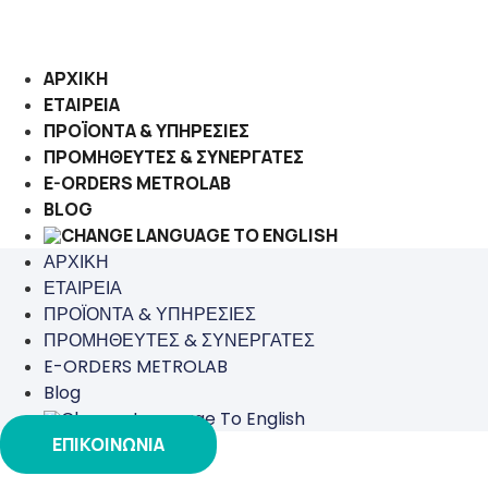
Μετάβαση
στο
περιεχόμενο
ΑΡΧΙΚΗ
ΕΤΑΙΡΕΙΑ
ΠΡΟΪΟΝΤΑ & ΥΠΗΡΕΣΙΕΣ
ΠΡΟΜΗΘΕΥΤΕΣ & ΣΥΝΕΡΓΑΤΕΣ
E-ORDERS METROLAB
BLOG
ΑΡΧΙΚΗ
ΕΤΑΙΡΕΙΑ
ΠΡΟΪΟΝΤΑ & ΥΠΗΡΕΣΙΕΣ
ΠΡΟΜΗΘΕΥΤΕΣ & ΣΥΝΕΡΓΑΤΕΣ
E-ORDERS METROLAB
Blog
ΕΠΙΚΟΙΝΩΝΙΑ