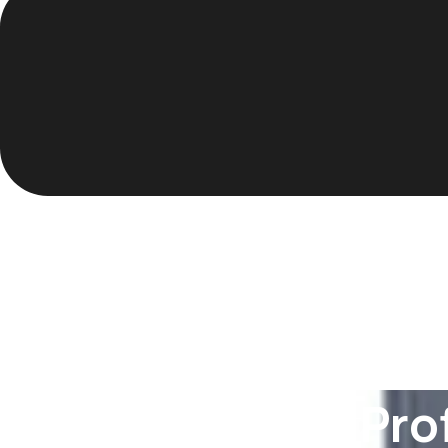
Portable meter Prof