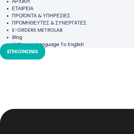
ΑΡΧΙΚΗ
ΕΤΑΙΡΕΙΑ
ΠΡΟΪΟΝΤΑ & ΥΠΗΡΕΣΙΕΣ
ΠΡΟΜΗΘΕΥΤΕΣ & ΣΥΝΕΡΓΑΤΕΣ
E-ORDERS METROLAB
Blog
ΕΠΙΚΟΙΝΩΝΙΑ