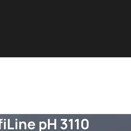
iLine pH 3110