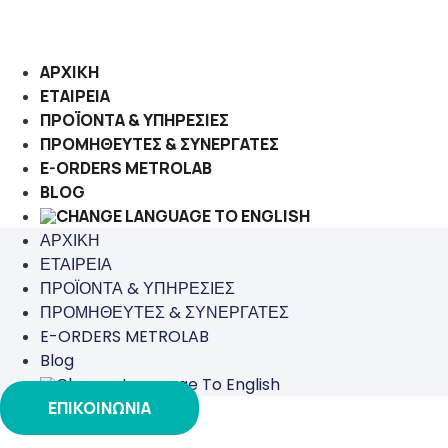
Μετάβαση
στο
περιεχόμενο
ΑΡΧΙΚΗ
ΕΤΑΙΡΕΙΑ
ΠΡΟΪΟΝΤΑ & ΥΠΗΡΕΣΙΕΣ
ΠΡΟΜΗΘΕΥΤΕΣ & ΣΥΝΕΡΓΑΤΕΣ
E-ORDERS METROLAB
BLOG
ΑΡΧΙΚΗ
ΕΤΑΙΡΕΙΑ
ΠΡΟΪΟΝΤΑ & ΥΠΗΡΕΣΙΕΣ
ΠΡΟΜΗΘΕΥΤΕΣ & ΣΥΝΕΡΓΑΤΕΣ
E-ORDERS METROLAB
Blog
ΕΠΙΚΟΙΝΩΝΙΑ