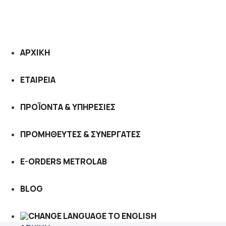
ΑΡΧΙΚΗ
ΕΤΑΙΡΕΙΑ
ΠΡΟΪΟΝΤΑ & ΥΠΗΡΕΣΙΕΣ
ΠΡΟΜΗΘΕΥΤΕΣ & ΣΥΝΕΡΓΑΤΕΣ
E-ORDERS METROLAB
BLOG