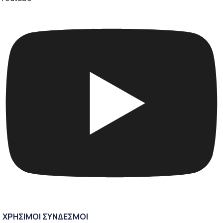
ΧΡΗΣΙΜΟΙ ΣΥΝΔΕΣΜΟΙ