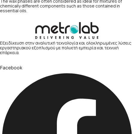
The wax phases are often considered as ideal for mixtures of
chemically different components such as those contained in
essential oils.
Εξειδίκευση στην αναλυτική τεχνολογία και ολοκληρωμένες λύσεις
εργαστηριακού εξοπλισμού με πολυετή εμπειρία και τεχνική
επάρκεια.
Facebook