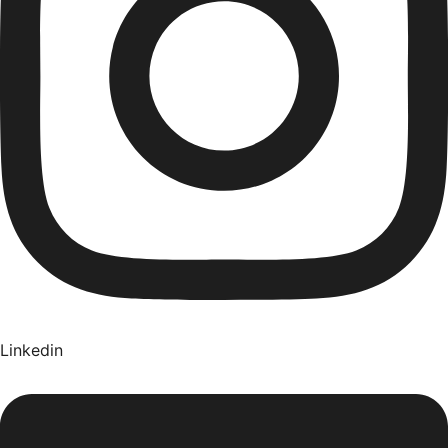
Linkedin