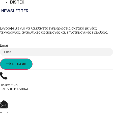
DISTEK
NEWSLETTER
Εγγραφείτε για να λαμβάνετε ενημερώσεις σχετικά με νέες
τεχνολογίες, αναλυτικές εφαρμογές και επιστημονικές εξελίξεις.
Email
ΕΓΓΡΑΦΗ
Τηλέφωνο
+30 210 6468840