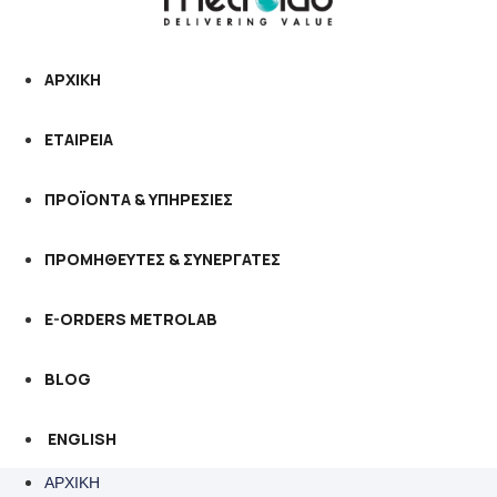
ΑΡΧΙΚΗ
ΕΤΑΙΡΕΙΑ
ΠΡΟΪΟΝΤΑ & ΥΠΗΡΕΣΙΕΣ
ΠΡΟΜΗΘΕΥΤΕΣ & ΣΥΝΕΡΓΑΤΕΣ
E-ORDERS METROLAB
BLOG
ENGLISH
ΑΡΧΙΚΗ