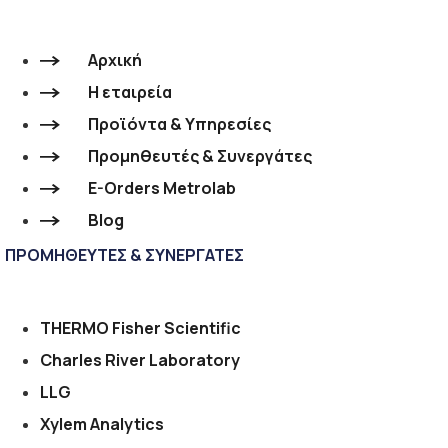
Αρχική
Η εταιρεία
Προϊόντα & Υπηρεσίες
Προμηθευτές & Συνεργάτες
E-Orders Metrolab
Blog
ΠΡΟΜΗΘΕΥΤΕΣ & ΣΥΝΕΡΓΑΤΕΣ
THERMO Fisher Scientific
Charles River Laboratory
LLG
Xylem Analytics