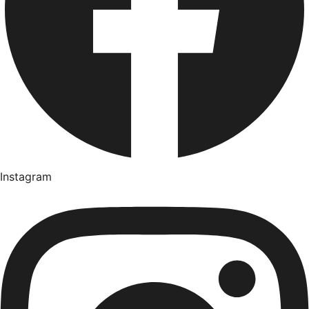
Instagram