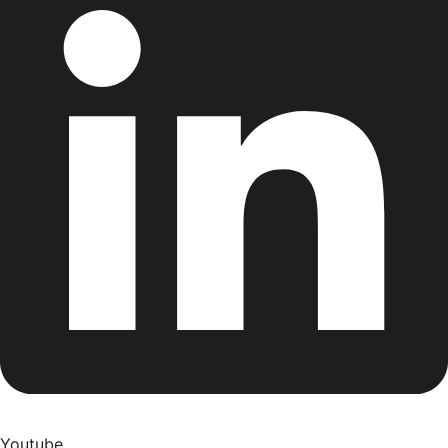
Youtube