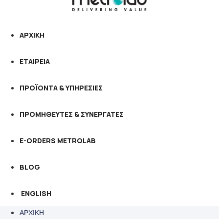
ΑΡΧΙΚΗ
ΕΤΑΙΡΕΙΑ
ΠΡΟΪΟΝΤΑ & ΥΠΗΡΕΣΙΕΣ
ΠΡΟΜΗΘΕΥΤΕΣ & ΣΥΝΕΡΓΑΤΕΣ
E-ORDERS METROLAB
BLOG
ENGLISH
ΑΡΧΙΚΗ