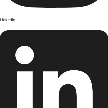
Linkedin