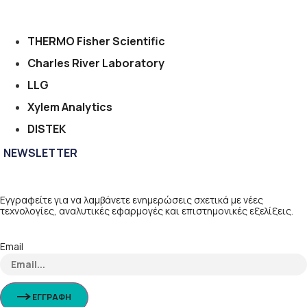
THERMO Fisher Scientific
Charles River Laboratory
LLG
Xylem Analytics
DISTEK
NEWSLETTER
Εγγραφείτε για να λαμβάνετε ενημερώσεις σχετικά με νέες
τεχνολογίες, αναλυτικές εφαρμογές και επιστημονικές εξελίξεις.
Email
ΕΓΓΡΑΦΗ