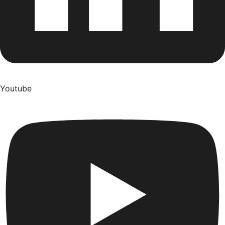
Youtube