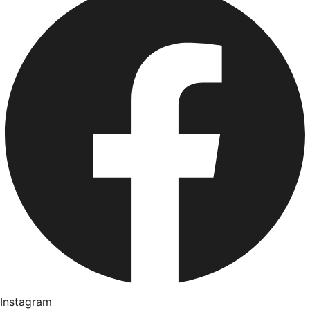
Instagram