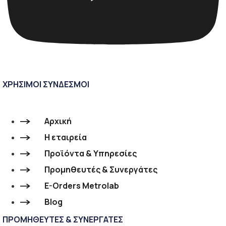
ΧΡΗΣΙΜΟΙ ΣΥΝΔΕΣΜΟΙ
Αρχική
Η εταιρεία
Προϊόντα & Υπηρεσίες
Προμηθευτές & Συνεργάτες
E-Orders Metrolab
Blog
ΠΡΟΜΗΘΕΥΤΕΣ & ΣΥΝΕΡΓΑΤΕΣ