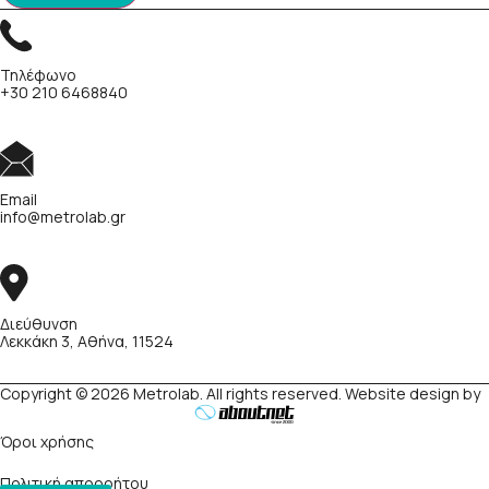
Τηλέφωνο
+30 210 6468840
Email
info@metrolab.gr
Διεύθυνση
Λεκκάκη 3, Αθήνα, 11524
Copyright © 2026 Metrolab. All rights reserved. Website design by
Όροι χρήσης
Πολιτική απορρήτου