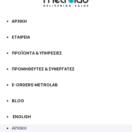
ΑΡΧΙΚΗ
ΕΤΑΙΡΕΙΑ
ΠΡΟΪΟΝΤΑ & ΥΠΗΡΕΣΙΕΣ
ΠΡΟΜΗΘΕΥΤΕΣ & ΣΥΝΕΡΓΑΤΕΣ
E-ORDERS METROLAB
BLOG
ENGLISH
ΑΡΧΙΚΗ