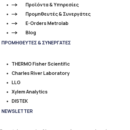
Προϊόντα & Υπηρεσίες
Προμηθευτές & Συνεργάτες
E-Orders Metrolab
Blog
ΠΡΟΜΗΘΕΥΤΕΣ & ΣΥΝΕΡΓΑΤΕΣ
THERMO Fisher Scientific
Charles River Laboratory
LLG
Xylem Analytics
DISTEK
NEWSLETTER