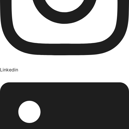
Linkedin