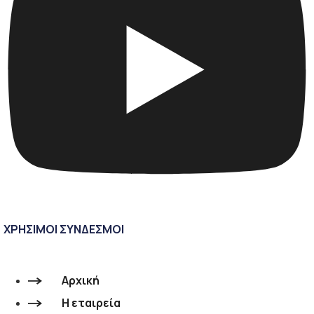
ΧΡΗΣΙΜΟΙ ΣΥΝΔΕΣΜΟΙ
Αρχική
Η εταιρεία