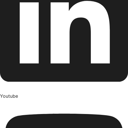
Youtube