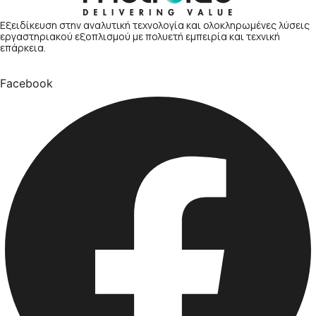
Εξειδίκευση στην αναλυτική τεχνολογία και ολοκληρωμένες λύσεις
εργαστηριακού εξοπλισμού με πολυετή εμπειρία και τεχνική
επάρκεια.
Facebook