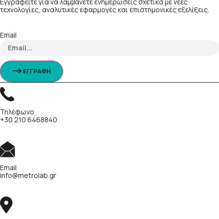
Εγγραφείτε για να λαμβάνετε ενημερώσεις σχετικά με νέες
τεχνολογίες, αναλυτικές εφαρμογές και επιστημονικές εξελίξεις.
Email
ΕΓΓΡΑΦΗ
Τηλέφωνο
+30 210 6468840
Email
info@metrolab.gr