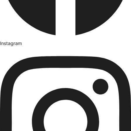
Instagram