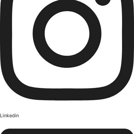
Linkedin