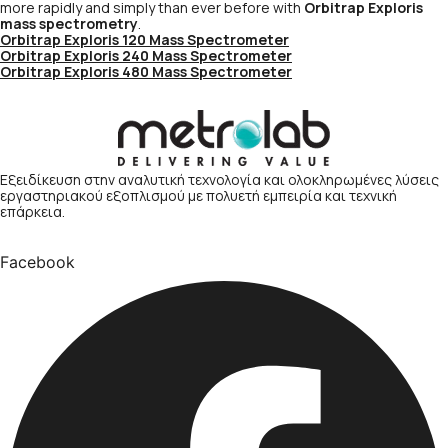
more rapidly and simply than ever before with
Orbitrap Exploris
mass spectrometry
.
Orbitrap Exploris 120 Mass Spectrometer
Orbitrap Exploris 240 Mass Spectrometer
Orbitrap Exploris 480 Mass Spectrometer
Εξειδίκευση στην αναλυτική τεχνολογία και ολοκληρωμένες λύσεις
εργαστηριακού εξοπλισμού με πολυετή εμπειρία και τεχνική
επάρκεια.
Facebook