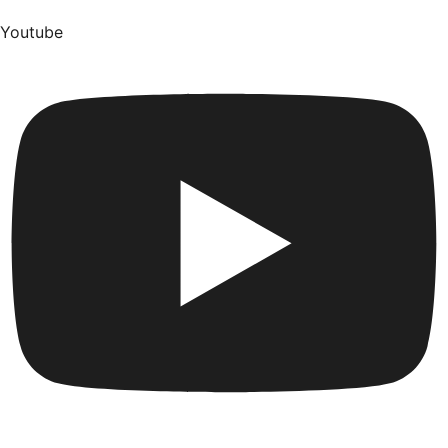
Youtube