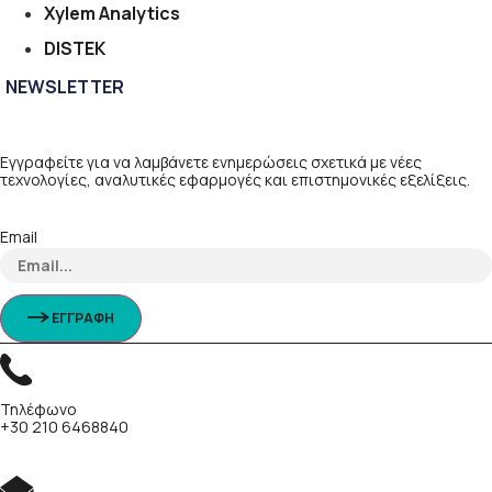
Xylem Analytics
DISTEK
NEWSLETTER
Εγγραφείτε για να λαμβάνετε ενημερώσεις σχετικά με νέες
τεχνολογίες, αναλυτικές εφαρμογές και επιστημονικές εξελίξεις.
Email
ΕΓΓΡΑΦΗ
Τηλέφωνο
+30 210 6468840