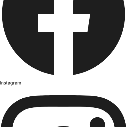
Instagram