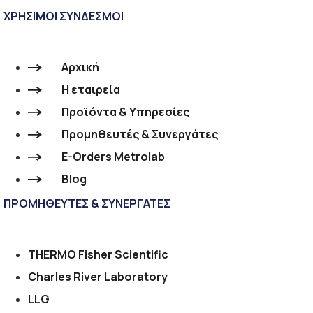
ΧΡΗΣΙΜΟΙ ΣΥΝΔΕΣΜΟΙ
Αρχική
Η εταιρεία
Προϊόντα & Υπηρεσίες
Προμηθευτές & Συνεργάτες
E-Orders Metrolab
Blog
ΠΡΟΜΗΘΕΥΤΕΣ & ΣΥΝΕΡΓΑΤΕΣ
THERMO Fisher Scientific
Charles River Laboratory
LLG