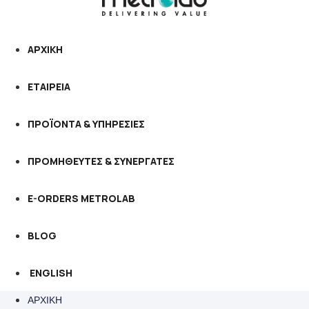
ΑΡΧΙΚΗ
ΕΤΑΙΡΕΙΑ
ΠΡΟΪΟΝΤΑ & ΥΠΗΡΕΣΙΕΣ
ΠΡΟΜΗΘΕΥΤΕΣ & ΣΥΝΕΡΓΑΤΕΣ
E-ORDERS METROLAB
BLOG
ENGLISH
ΑΡΧΙΚΗ