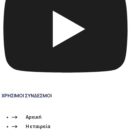
ΧΡΗΣΙΜΟΙ ΣΥΝΔΕΣΜΟΙ
Αρχική
Η εταιρεία