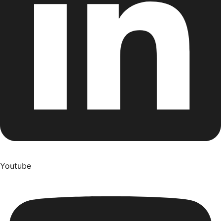
Youtube