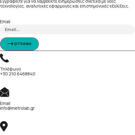
Εγγραφείτε για να λαμβάνετε ενημερώσεις σχετικά με νέες
τεχνολογίες, αναλυτικές εφαρμογές και επιστημονικές εξελίξεις.
Email
ΕΓΓΡΑΦΗ
Τηλέφωνο
+30 210 6468840
Email
info@metrolab.gr