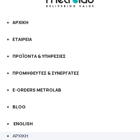
ΑΡΧΙΚΗ
ΕΤΑΙΡΕΙΑ
ΠΡΟΪΟΝΤΑ & ΥΠΗΡΕΣΙΕΣ
ΠΡΟΜΗΘΕΥΤΕΣ & ΣΥΝΕΡΓΑΤΕΣ
E-ORDERS METROLAB
BLOG
ENGLISH
ΑΡΧΙΚΗ