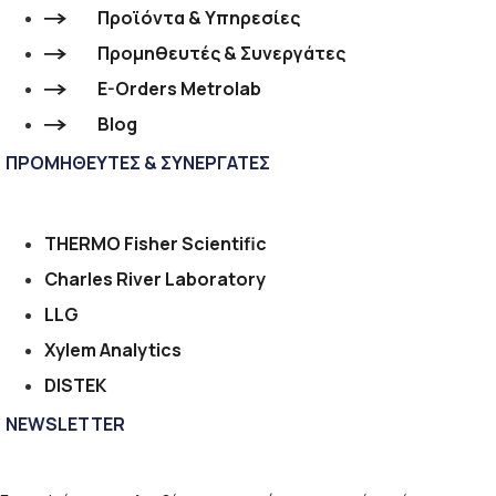
Προϊόντα & Υπηρεσίες
Προμηθευτές & Συνεργάτες
E-Orders Metrolab
Blog
ΠΡΟΜΗΘΕΥΤΕΣ & ΣΥΝΕΡΓΑΤΕΣ
THERMO Fisher Scientific
Charles River Laboratory
LLG
Xylem Analytics
DISTEK
NEWSLETTER