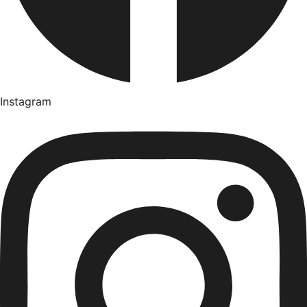
Instagram