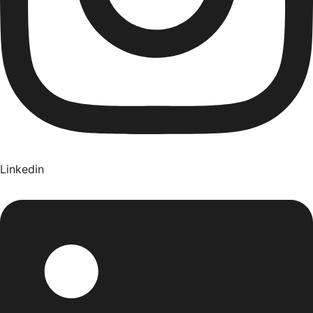
Linkedin