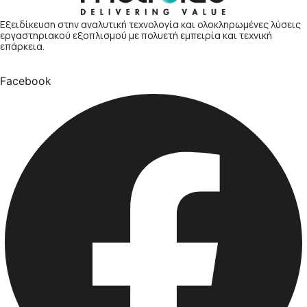
Εξειδίκευση στην αναλυτική τεχνολογία και ολοκληρωμένες λύσεις
εργαστηριακού εξοπλισμού με πολυετή εμπειρία και τεχνική
επάρκεια.
Facebook