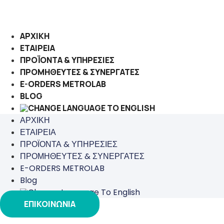
Μετάβαση
στο
περιεχόμενο
ΑΡΧΙΚΗ
ΕΤΑΙΡΕΙΑ
ΠΡΟΪΟΝΤΑ & ΥΠΗΡΕΣΙΕΣ
ΠΡΟΜΗΘΕΥΤΕΣ & ΣΥΝΕΡΓΑΤΕΣ
E-ORDERS METROLAB
BLOG
ΑΡΧΙΚΗ
ΕΤΑΙΡΕΙΑ
ΠΡΟΪΟΝΤΑ & ΥΠΗΡΕΣΙΕΣ
ΠΡΟΜΗΘΕΥΤΕΣ & ΣΥΝΕΡΓΑΤΕΣ
E-ORDERS METROLAB
Blog
ΕΠΙΚΟΙΝΩΝΙΑ