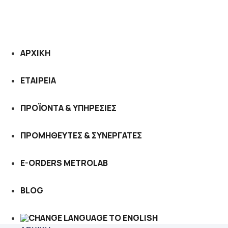
ΑΡΧΙΚΗ
ΕΤΑΙΡΕΙΑ
ΠΡΟΪΟΝΤΑ & ΥΠΗΡΕΣΙΕΣ
ΠΡΟΜΗΘΕΥΤΕΣ & ΣΥΝΕΡΓΑΤΕΣ
E-ORDERS METROLAB
BLOG