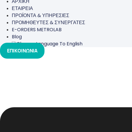
ΑΡΧΙΚΗ
ΕΤΑΙΡΕΙΑ
ΠΡΟΪΟΝΤΑ & ΥΠΗΡΕΣΙΕΣ
ΠΡΟΜΗΘΕΥΤΕΣ & ΣΥΝΕΡΓΑΤΕΣ
E-ORDERS METROLAB
Blog
ΕΠΙΚΟΙΝΩΝΙΑ