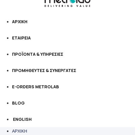
ΑΡΧΙΚΗ
ΕΤΑΙΡΕΙΑ
ΠΡΟΪΟΝΤΑ & ΥΠΗΡΕΣΙΕΣ
ΠΡΟΜΗΘΕΥΤΕΣ & ΣΥΝΕΡΓΑΤΕΣ
E-ORDERS METROLAB
BLOG
ENGLISH
ΑΡΧΙΚΗ