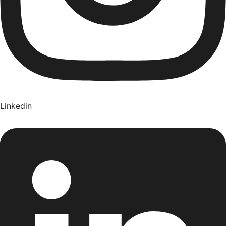
Linkedin