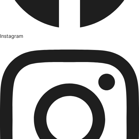
Instagram