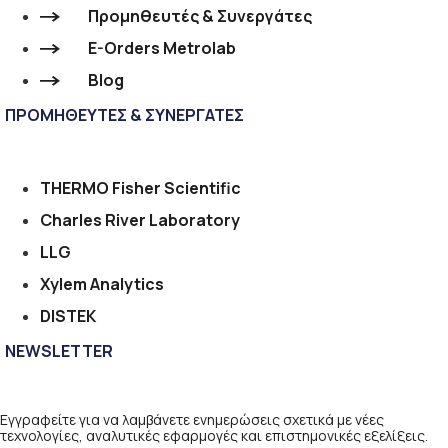
Προμηθευτές & Συνεργάτες
E-Orders Metrolab
Blog
ΠΡΟΜΗΘΕΥΤΕΣ & ΣΥΝΕΡΓΑΤΕΣ
THERMO Fisher Scientific
Charles River Laboratory
LLG
Xylem Analytics
DISTEK
NEWSLETTER
Εγγραφείτε για να λαμβάνετε ενημερώσεις σχετικά με νέες
τεχνολογίες, αναλυτικές εφαρμογές και επιστημονικές εξελίξεις.