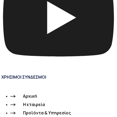
ΧΡΗΣΙΜΟΙ ΣΥΝΔΕΣΜΟΙ
Αρχική
Η εταιρεία
Προϊόντα & Υπηρεσίες