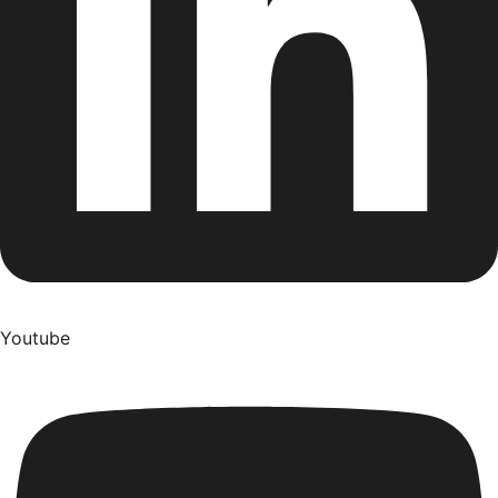
Youtube