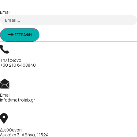
Email
ΕΓΓΡΑΦΗ
Τηλέφωνο
+30 210 6468840
Email
info@metrolab.gr
Διεύθυνση
Λεκκάκη 3, Αθήνα, 11524