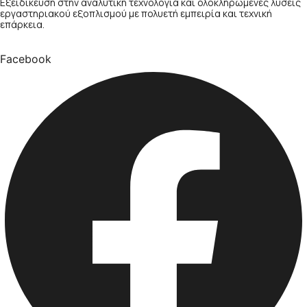
Εξειδίκευση στην αναλυτική τεχνολογία και ολοκληρωμένες λύσεις
εργαστηριακού εξοπλισμού με πολυετή εμπειρία και τεχνική
επάρκεια.
Facebook