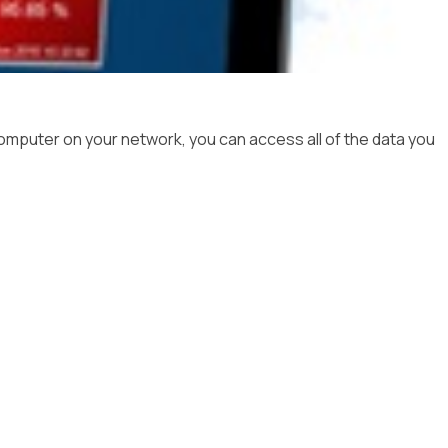
computer on your network, you can access all of the data you