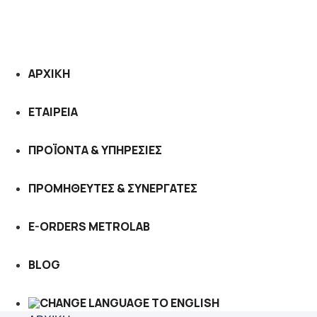
ΑΡΧΙΚΗ
ΕΤΑΙΡΕΙΑ
ΠΡΟΪΟΝΤΑ & ΥΠΗΡΕΣΙΕΣ
ΠΡΟΜΗΘΕΥΤΕΣ & ΣΥΝΕΡΓΑΤΕΣ
E-ORDERS METROLAB
BLOG