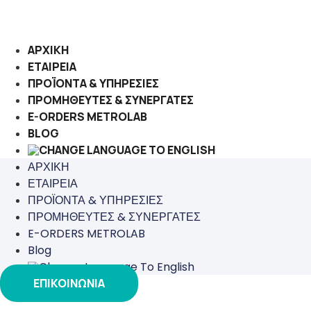
Μετάβαση
στο
περιεχόμενο
ΑΡΧΙΚΗ
ΕΤΑΙΡΕΙΑ
ΠΡΟΪΟΝΤΑ & ΥΠΗΡΕΣΙΕΣ
ΠΡΟΜΗΘΕΥΤΕΣ & ΣΥΝΕΡΓΑΤΕΣ
E-ORDERS METROLAB
BLOG
ΑΡΧΙΚΗ
ΕΤΑΙΡΕΙΑ
ΠΡΟΪΟΝΤΑ & ΥΠΗΡΕΣΙΕΣ
ΠΡΟΜΗΘΕΥΤΕΣ & ΣΥΝΕΡΓΑΤΕΣ
E-ORDERS METROLAB
Blog
ΕΠΙΚΟΙΝΩΝΙΑ