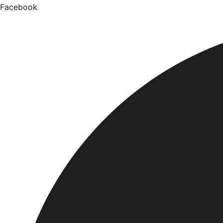
Facebook