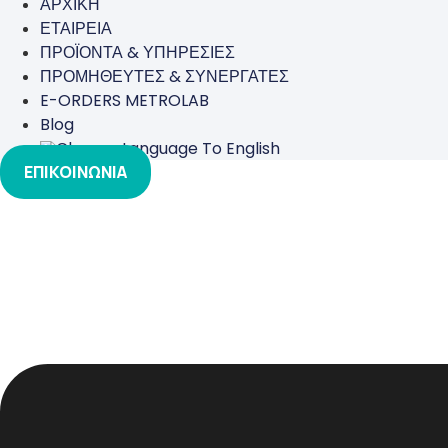
ΑΡΧΙΚΗ
ΕΤΑΙΡΕΙΑ
ΠΡΟΪΟΝΤΑ & ΥΠΗΡΕΣΙΕΣ
ΠΡΟΜΗΘΕΥΤΕΣ & ΣΥΝΕΡΓΑΤΕΣ
E-ORDERS METROLAB
Blog
ΕΠΙΚΟΙΝΩΝΙΑ