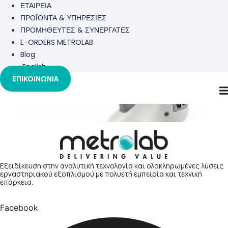
ΕΤΑΙΡΕΙΑ
ΠΡΟΪΟΝΤΑ & ΥΠΗΡΕΣΙΕΣ
ΠΡΟΜΗΘΕΥΤΕΣ & ΣΥΝΕΡΓΑΤΕΣ
E-ORDERS METROLAB
Blog
English
ΕΠΙΚΟΙΝΩΝΙΑ
Liquid Handling
Εξειδίκευση στην αναλυτική τεχνολογία και ολοκληρωμένες λύσεις
εργαστηριακού εξοπλισμού με πολυετή εμπειρία και τεχνική
επάρκεια.
Facebook