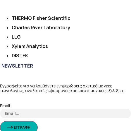
THERMO Fisher Scientific
Charles River Laboratory
LLG
Xylem Analytics
DISTEK
NEWSLETTER
Εγγραφείτε για να λαμβάνετε ενημερώσεις σχετικά με νέες
τεχνολογίες, αναλυτικές εφαρμογές και επιστημονικές εξελίξεις.
Email
ΕΓΓΡΑΦΗ