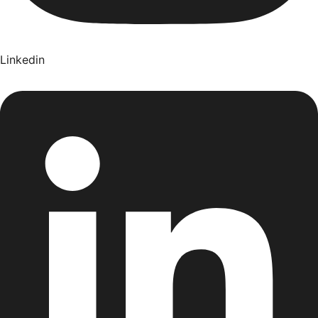
Linkedin