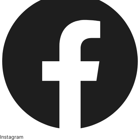
Instagram