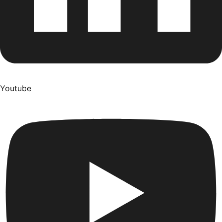
Youtube