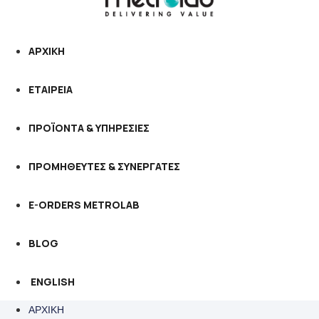
ΑΡΧΙΚΗ
ΕΤΑΙΡΕΙΑ
ΠΡΟΪΟΝΤΑ & ΥΠΗΡΕΣΙΕΣ
ΠΡΟΜΗΘΕΥΤΕΣ & ΣΥΝΕΡΓΑΤΕΣ
E-ORDERS METROLAB
BLOG
ENGLISH
ΑΡΧΙΚΗ