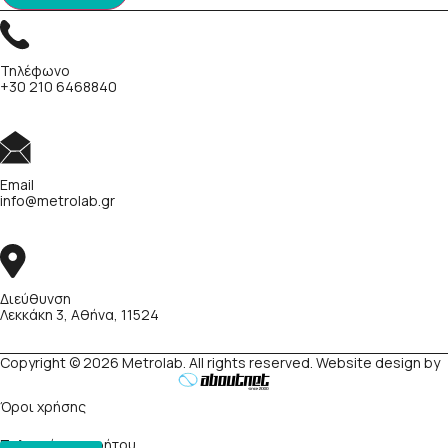
Τηλέφωνο
+30 210 6468840
Email
info@metrolab.gr
Διεύθυνση
Λεκκάκη 3, Αθήνα, 11524
Copyright © 2026 Metrolab. All rights reserved. Website design by
Όροι χρήσης
Πολιτική απορρήτου