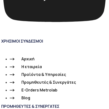
ΧΡΗΣΙΜΟΙ ΣΥΝΔΕΣΜΟΙ
Αρχική
Η εταιρεία
Προϊόντα & Υπηρεσίες
Προμηθευτές & Συνεργάτες
E-Orders Metrolab
Blog
ΠΡΟΜΗΘΕΥΤΕΣ & ΣΥΝΕΡΓΑΤΕΣ