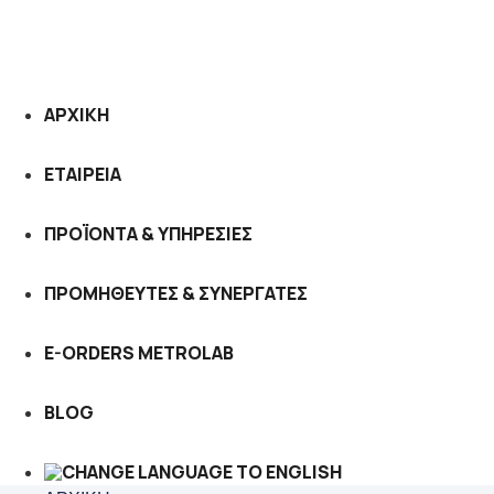
ΑΡΧΙΚΗ
ΕΤΑΙΡΕΙΑ
ΠΡΟΪΟΝΤΑ & ΥΠΗΡΕΣΙΕΣ
ΠΡΟΜΗΘΕΥΤΕΣ & ΣΥΝΕΡΓΑΤΕΣ
E-ORDERS METROLAB
BLOG