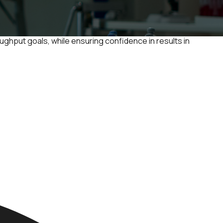
ughput goals, while ensuring confidence in results in