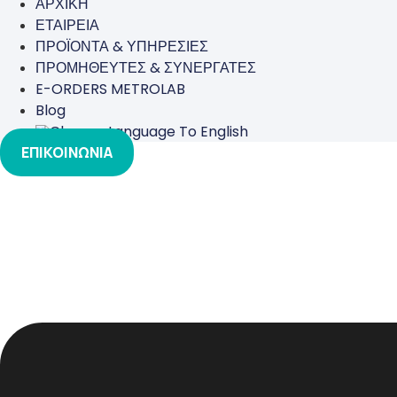
ΑΡΧΙΚΗ
ΕΤΑΙΡΕΙΑ
ΠΡΟΪΟΝΤΑ & ΥΠΗΡΕΣΙΕΣ
ΠΡΟΜΗΘΕΥΤΕΣ & ΣΥΝΕΡΓΑΤΕΣ
E-ORDERS METROLAB
Blog
ΕΠΙΚΟΙΝΩΝΙΑ