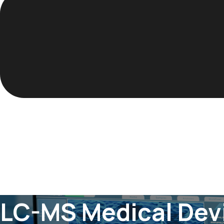
LC-MS Medical Dev