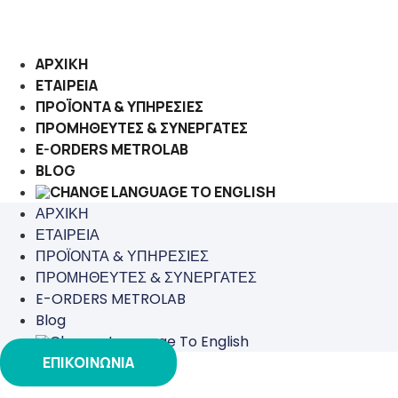
Μετάβαση
στο
περιεχόμενο
ΑΡΧΙΚΗ
ΕΤΑΙΡΕΙΑ
ΠΡΟΪΟΝΤΑ & ΥΠΗΡΕΣΙΕΣ
ΠΡΟΜΗΘΕΥΤΕΣ & ΣΥΝΕΡΓΑΤΕΣ
E-ORDERS METROLAB
BLOG
ΑΡΧΙΚΗ
ΕΤΑΙΡΕΙΑ
ΠΡΟΪΟΝΤΑ & ΥΠΗΡΕΣΙΕΣ
ΠΡΟΜΗΘΕΥΤΕΣ & ΣΥΝΕΡΓΑΤΕΣ
E-ORDERS METROLAB
Blog
ΕΠΙΚΟΙΝΩΝΙΑ