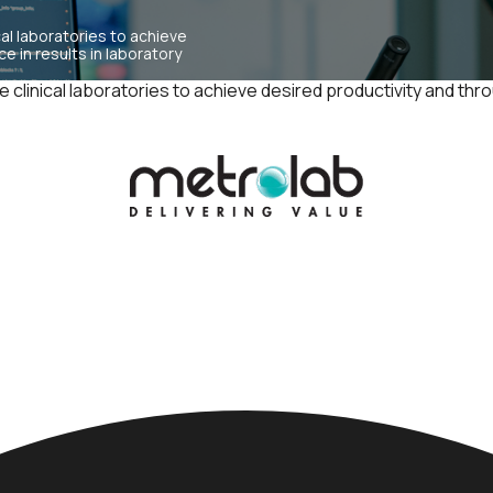
al laboratories to achieve
e in results in laboratory
clinical laboratories to achieve desired productivity and thro