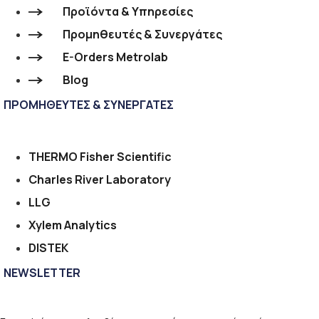
Προϊόντα & Υπηρεσίες
Προμηθευτές & Συνεργάτες
E-Orders Metrolab
Blog
ΠΡΟΜΗΘΕΥΤΕΣ & ΣΥΝΕΡΓΑΤΕΣ
THERMO Fisher Scientific
Charles River Laboratory
LLG
Xylem Analytics
DISTEK
NEWSLETTER