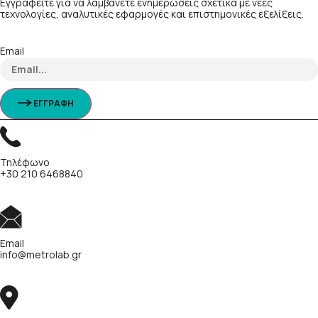
Εγγραφείτε για να λαμβάνετε ενημερώσεις σχετικά με νέες
τεχνολογίες, αναλυτικές εφαρμογές και επιστημονικές εξελίξεις.
Email
ΕΓΓΡΑΦΗ
Τηλέφωνο
+30 210 6468840
Email
info@metrolab.gr