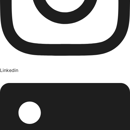
Linkedin