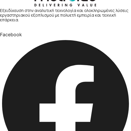
Εξειδίκευση στην αναλυτική τεχνολογία και ολοκληρωμένες λύσεις
εργαστηριακού εξοπλισμού με πολυετή εμπειρία και τεχνική
επάρκεια.
Facebook