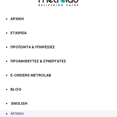
ΑΡΧΙΚΗ
ΕΤΑΙΡΕΙΑ
ΠΡΟΪΟΝΤΑ & ΥΠΗΡΕΣΙΕΣ
ΠΡΟΜΗΘΕΥΤΕΣ & ΣΥΝΕΡΓΑΤΕΣ
E-ORDERS METROLAB
BLOG
ENGLISH
ΑΡΧΙΚΗ