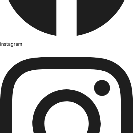
Instagram