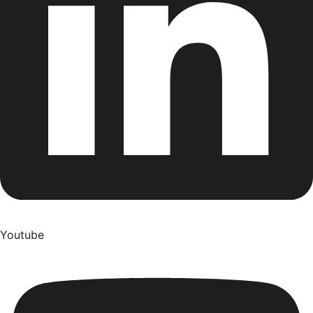
Youtube