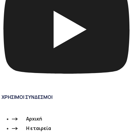
ΧΡΗΣΙΜΟΙ ΣΥΝΔΕΣΜΟΙ
Αρχική
Η εταιρεία