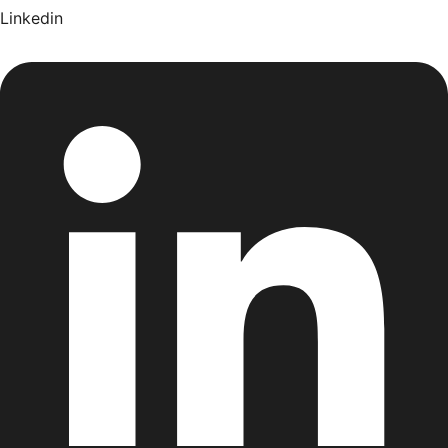
Linkedin