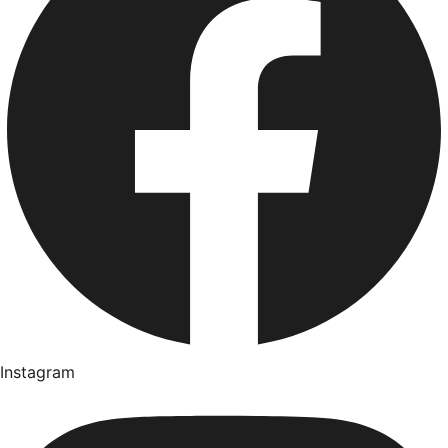
Instagram