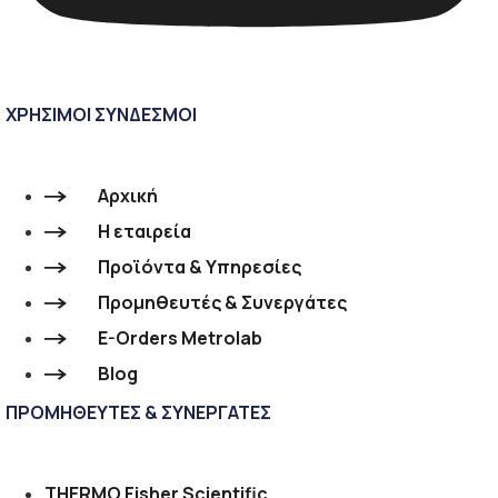
ΧΡΗΣΙΜΟΙ ΣΥΝΔΕΣΜΟΙ
Αρχική
Η εταιρεία
Προϊόντα & Υπηρεσίες
Προμηθευτές & Συνεργάτες
E-Orders Metrolab
Blog
ΠΡΟΜΗΘΕΥΤΕΣ & ΣΥΝΕΡΓΑΤΕΣ
THERMO Fisher Scientific