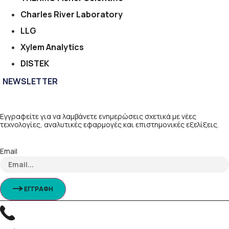
Charles River Laboratory
LLG
Xylem Analytics
DISTEK
NEWSLETTER
Εγγραφείτε για να λαμβάνετε ενημερώσεις σχετικά με νέες
τεχνολογίες, αναλυτικές εφαρμογές και επιστημονικές εξελίξεις.
Email
ΕΓΓΡΑΦΗ