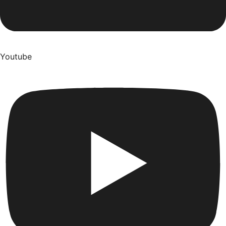
Youtube