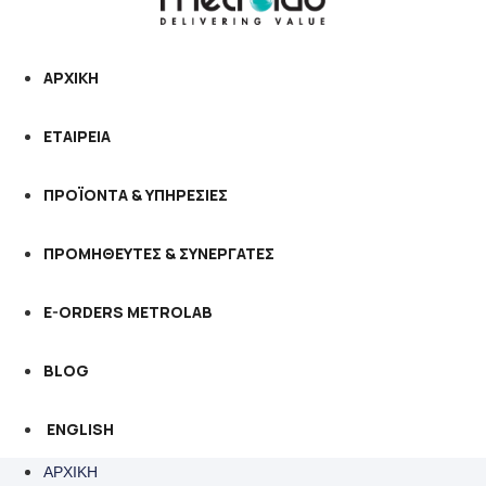
ΑΡΧΙΚΗ
ΕΤΑΙΡΕΙΑ
ΠΡΟΪΟΝΤΑ & ΥΠΗΡΕΣΙΕΣ
ΠΡΟΜΗΘΕΥΤΕΣ & ΣΥΝΕΡΓΑΤΕΣ
E-ORDERS METROLAB
BLOG
ENGLISH
ΑΡΧΙΚΗ