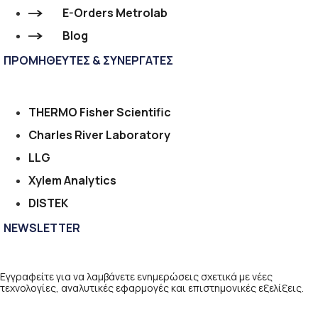
E-Orders Metrolab
Blog
ΠΡΟΜΗΘΕΥΤΕΣ & ΣΥΝΕΡΓΑΤΕΣ
THERMO Fisher Scientific
Charles River Laboratory
LLG
Xylem Analytics
DISTEK
NEWSLETTER
Εγγραφείτε για να λαμβάνετε ενημερώσεις σχετικά με νέες
τεχνολογίες, αναλυτικές εφαρμογές και επιστημονικές εξελίξεις.