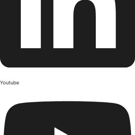
Youtube