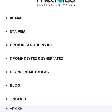
ΑΡΧΙΚΗ
ΕΤΑΙΡΕΙΑ
ΠΡΟΪΟΝΤΑ & ΥΠΗΡΕΣΙΕΣ
ΠΡΟΜΗΘΕΥΤΕΣ & ΣΥΝΕΡΓΑΤΕΣ
E-ORDERS METROLAB
BLOG
ENGLISH
ΑΡΧΙΚΗ