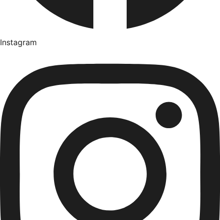
Instagram