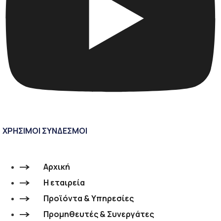
ΧΡΗΣΙΜΟΙ ΣΥΝΔΕΣΜΟΙ
Αρχική
Η εταιρεία
Προϊόντα & Υπηρεσίες
Προμηθευτές & Συνεργάτες