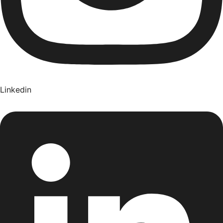
Linkedin