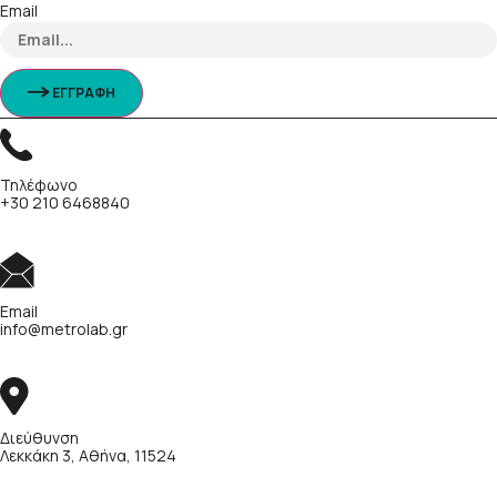
Email
ΕΓΓΡΑΦΗ
Τηλέφωνο
+30 210 6468840
Email
info@metrolab.gr
Διεύθυνση
Λεκκάκη 3, Αθήνα, 11524