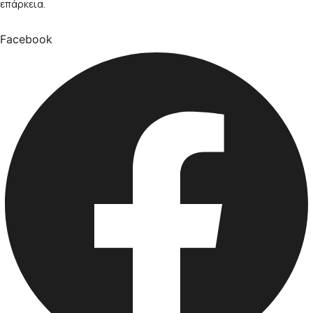
επάρκεια.
Facebook