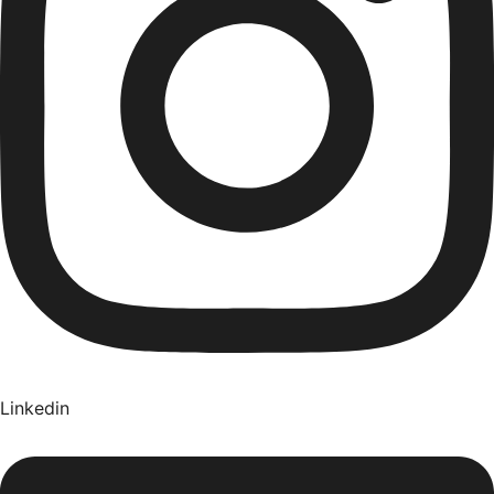
Linkedin