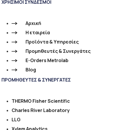
ΧΡΗΣΙΜΟΙ ΣΥΝΔΕΣΜΟΙ
Αρχική
Η εταιρεία
Προϊόντα & Υπηρεσίες
Προμηθευτές & Συνεργάτες
E-Orders Metrolab
Blog
ΠΡΟΜΗΘΕΥΤΕΣ & ΣΥΝΕΡΓΑΤΕΣ
THERMO Fisher Scientific
Charles River Laboratory
LLG
Xylem Analytics