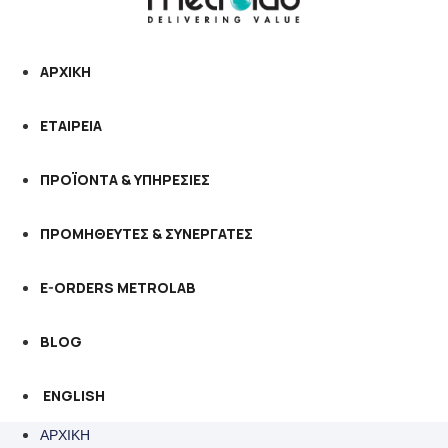
ΑΡΧΙΚΗ
ΕΤΑΙΡΕΙΑ
ΠΡΟΪΟΝΤΑ & ΥΠΗΡΕΣΙΕΣ
ΠΡΟΜΗΘΕΥΤΕΣ & ΣΥΝΕΡΓΑΤΕΣ
E-ORDERS METROLAB
BLOG
ENGLISH
ΑΡΧΙΚΗ