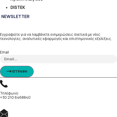
DISTEK
NEWSLETTER
Εγγραφείτε για να λαμβάνετε ενημερώσεις σχετικά με νέες
τεχνολογίες, αναλυτικές εφαρμογές και επιστημονικές εξελίξεις.
Email
ΕΓΓΡΑΦΗ
Τηλέφωνο
+30 210 6468840