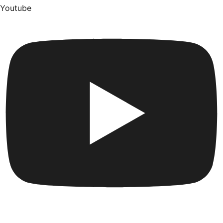
Youtube