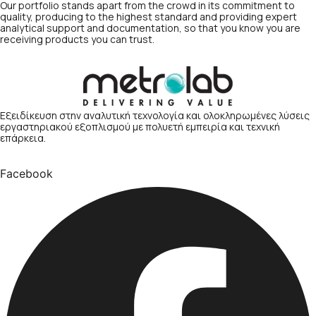
Our portfolio stands apart from the crowd in its commitment to
quality, producing to the highest standard and providing expert
analytical support and documentation, so that you know you are
receiving products you can trust.
Εξειδίκευση στην αναλυτική τεχνολογία και ολοκληρωμένες λύσεις
εργαστηριακού εξοπλισμού με πολυετή εμπειρία και τεχνική
επάρκεια.
Facebook