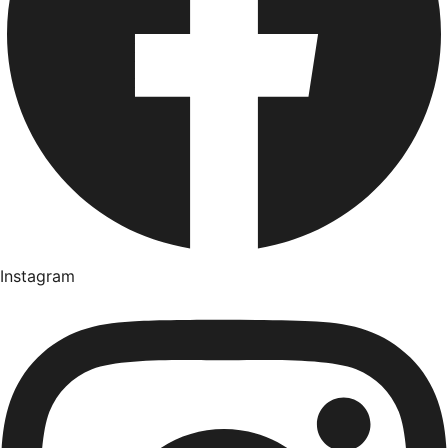
Instagram