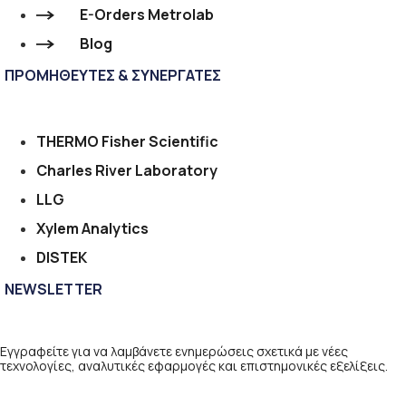
E-Orders Metrolab
Blog
ΠΡΟΜΗΘΕΥΤΕΣ & ΣΥΝΕΡΓΑΤΕΣ
THERMO Fisher Scientific
Charles River Laboratory
LLG
Xylem Analytics
DISTEK
NEWSLETTER
Εγγραφείτε για να λαμβάνετε ενημερώσεις σχετικά με νέες
τεχνολογίες, αναλυτικές εφαρμογές και επιστημονικές εξελίξεις.