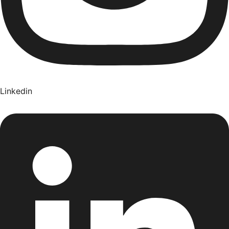
Linkedin