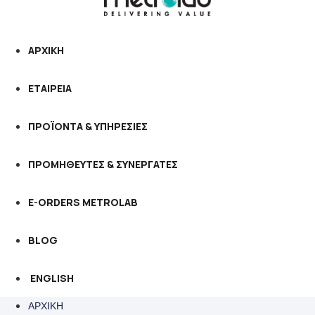
ΑΡΧΙΚΗ
ΕΤΑΙΡΕΙΑ
ΠΡΟΪΟΝΤΑ & ΥΠΗΡΕΣΙΕΣ
ΠΡΟΜΗΘΕΥΤΕΣ & ΣΥΝΕΡΓΑΤΕΣ
E-ORDERS METROLAB
BLOG
ENGLISH
ΑΡΧΙΚΗ