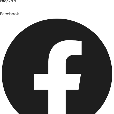
επάρκεια.
Facebook