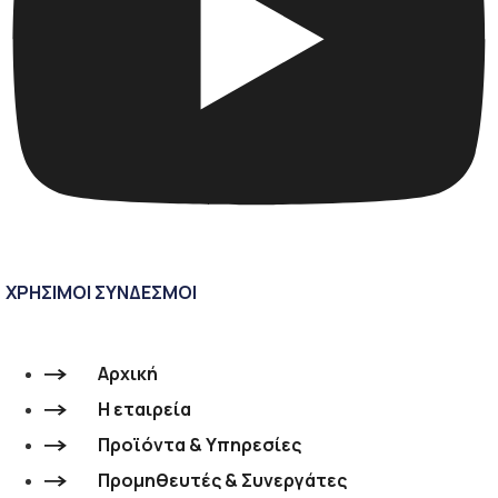
ΧΡΗΣΙΜΟΙ ΣΥΝΔΕΣΜΟΙ
Αρχική
Η εταιρεία
Προϊόντα & Υπηρεσίες
Προμηθευτές & Συνεργάτες