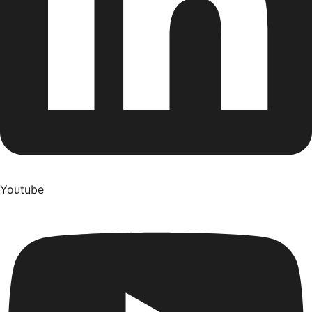
Youtube