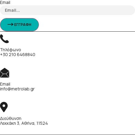
Email
ΕΓΓΡΑΦΗ
Τηλέφωνο
+30 210 6468840
Email
info@metrolab.gr
Διεύθυνση
Λεκκάκη 3, Αθήνα, 11524