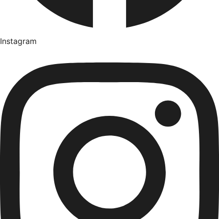
Instagram