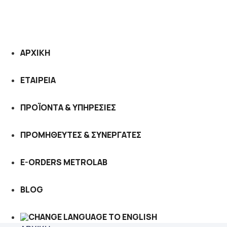
ΑΡΧΙΚΗ
ΕΤΑΙΡΕΙΑ
ΠΡΟΪΟΝΤΑ & ΥΠΗΡΕΣΙΕΣ
ΠΡΟΜΗΘΕΥΤΕΣ & ΣΥΝΕΡΓΑΤΕΣ
E-ORDERS METROLAB
BLOG