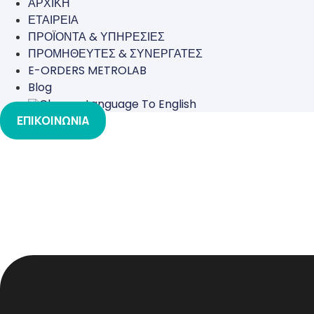
ΑΡΧΙΚΗ
ΕΤΑΙΡΕΙΑ
ΠΡΟΪΟΝΤΑ & ΥΠΗΡΕΣΙΕΣ
ΠΡΟΜΗΘΕΥΤΕΣ & ΣΥΝΕΡΓΑΤΕΣ
E-ORDERS METROLAB
Blog
ΕΠΙΚΟΙΝΩΝΙΑ