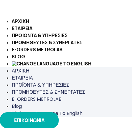
Μετάβαση
στο
περιεχόμενο
ΑΡΧΙΚΗ
ΕΤΑΙΡΕΙΑ
ΠΡΟΪΟΝΤΑ & ΥΠΗΡΕΣΙΕΣ
ΠΡΟΜΗΘΕΥΤΕΣ & ΣΥΝΕΡΓΑΤΕΣ
E-ORDERS METROLAB
BLOG
ΑΡΧΙΚΗ
ΕΤΑΙΡΕΙΑ
ΠΡΟΪΟΝΤΑ & ΥΠΗΡΕΣΙΕΣ
ΠΡΟΜΗΘΕΥΤΕΣ & ΣΥΝΕΡΓΑΤΕΣ
E-ORDERS METROLAB
Blog
ΕΠΙΚΟΙΝΩΝΙΑ