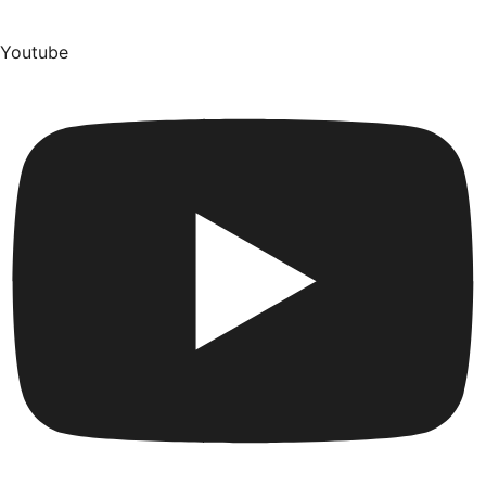
Youtube