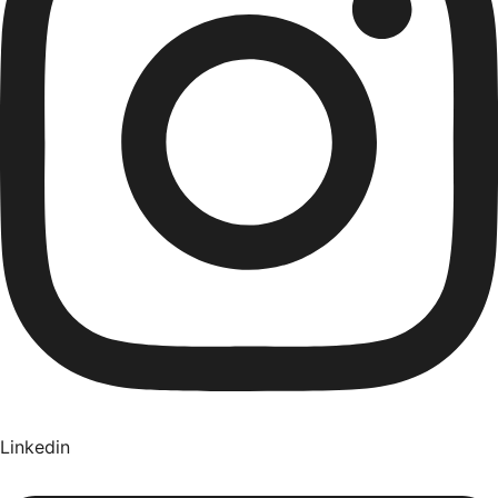
Linkedin