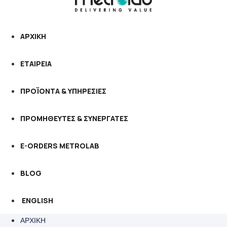
ΑΡΧΙΚΗ
ΕΤΑΙΡΕΙΑ
ΠΡΟΪΟΝΤΑ & ΥΠΗΡΕΣΙΕΣ
ΠΡΟΜΗΘΕΥΤΕΣ & ΣΥΝΕΡΓΑΤΕΣ
E-ORDERS METROLAB
BLOG
ENGLISH
ΑΡΧΙΚΗ