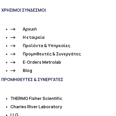
ΧΡΗΣΙΜΟΙ ΣΥΝΔΕΣΜΟΙ
Αρχική
Η εταιρεία
Προϊόντα & Υπηρεσίες
Προμηθευτές & Συνεργάτες
E-Orders Metrolab
Blog
ΠΡΟΜΗΘΕΥΤΕΣ & ΣΥΝΕΡΓΑΤΕΣ
THERMO Fisher Scientific
Charles River Laboratory
LLG