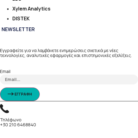
Xylem Analytics
DISTEK
NEWSLETTER
Εγγραφείτε για να λαμβάνετε ενημερώσεις σχετικά με νέες
τεχνολογίες, αναλυτικές εφαρμογές και επιστημονικές εξελίξεις.
Email
ΕΓΓΡΑΦΗ
Τηλέφωνο
+30 210 6468840