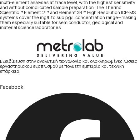
multi-element analyses at trace level, with the highest sensitivity
and without complicated sample preparation. The Thermo
Scientific™ Element 2™ and Element XR™ High Resolution ICP-MS
systems cover the mg/L to sub pg/L concentration range—making
them especially suitable for semiconductor, geological and
material science laboratories.
Εξειδίκευση στην αναλυτική τεχνολογία και ολοκληρωμένες λύσεις
εργαστηριακού εξοπλισμού με πολυετή εμπειρία και τεχνική
επάρκεια.
Facebook