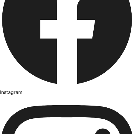
Instagram