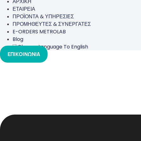
ΑΡΧΙΚΗ
ΕΤΑΙΡΕΙΑ
ΠΡΟΪΟΝΤΑ & ΥΠΗΡΕΣΙΕΣ
ΠΡΟΜΗΘΕΥΤΕΣ & ΣΥΝΕΡΓΑΤΕΣ
E-ORDERS METROLAB
Blog
ΕΠΙΚΟΙΝΩΝΙΑ