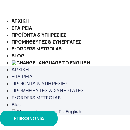
Μετάβαση
στο
περιεχόμενο
ΑΡΧΙΚΗ
ΕΤΑΙΡΕΙΑ
ΠΡΟΪΟΝΤΑ & ΥΠΗΡΕΣΙΕΣ
ΠΡΟΜΗΘΕΥΤΕΣ & ΣΥΝΕΡΓΑΤΕΣ
E-ORDERS METROLAB
BLOG
ΑΡΧΙΚΗ
ΕΤΑΙΡΕΙΑ
ΠΡΟΪΟΝΤΑ & ΥΠΗΡΕΣΙΕΣ
ΠΡΟΜΗΘΕΥΤΕΣ & ΣΥΝΕΡΓΑΤΕΣ
E-ORDERS METROLAB
Blog
ΕΠΙΚΟΙΝΩΝΙΑ