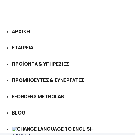
ΑΡΧΙΚΗ
ΕΤΑΙΡΕΙΑ
ΠΡΟΪΟΝΤΑ & ΥΠΗΡΕΣΙΕΣ
ΠΡΟΜΗΘΕΥΤΕΣ & ΣΥΝΕΡΓΑΤΕΣ
E-ORDERS METROLAB
BLOG