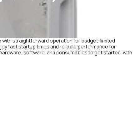
m with straightforward operation for budget-limited
joy fast startup times and reliable performance for
ll hardware, software, and consumables to get started, with