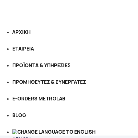
ΑΡΧΙΚΗ
ΕΤΑΙΡΕΙΑ
ΠΡΟΪΟΝΤΑ & ΥΠΗΡΕΣΙΕΣ
ΠΡΟΜΗΘΕΥΤΕΣ & ΣΥΝΕΡΓΑΤΕΣ
E-ORDERS METROLAB
BLOG