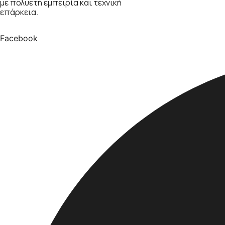
με πολυετή εμπειρία και τεχνική
επάρκεια.
Facebook