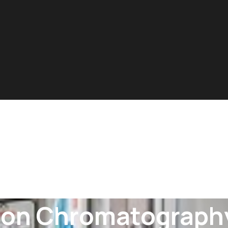
on Chromatography