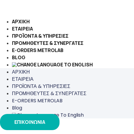
Μετάβαση
στο
περιεχόμενο
ΑΡΧΙΚΗ
ΕΤΑΙΡΕΙΑ
ΠΡΟΪΟΝΤΑ & ΥΠΗΡΕΣΙΕΣ
ΠΡΟΜΗΘΕΥΤΕΣ & ΣΥΝΕΡΓΑΤΕΣ
E-ORDERS METROLAB
BLOG
ΑΡΧΙΚΗ
ΕΤΑΙΡΕΙΑ
ΠΡΟΪΟΝΤΑ & ΥΠΗΡΕΣΙΕΣ
ΠΡΟΜΗΘΕΥΤΕΣ & ΣΥΝΕΡΓΑΤΕΣ
E-ORDERS METROLAB
Blog
ΕΠΙΚΟΙΝΩΝΙΑ