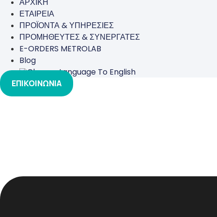
ΑΡΧΙΚΗ
ΕΤΑΙΡΕΙΑ
ΠΡΟΪΟΝΤΑ & ΥΠΗΡΕΣΙΕΣ
ΠΡΟΜΗΘΕΥΤΕΣ & ΣΥΝΕΡΓΑΤΕΣ
E-ORDERS METROLAB
Blog
ΕΠΙΚΟΙΝΩΝΙΑ