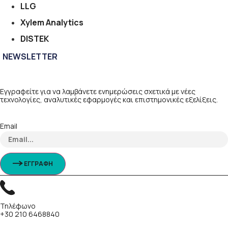
LLG
Xylem Analytics
DISTEK
NEWSLETTER
Εγγραφείτε για να λαμβάνετε ενημερώσεις σχετικά με νέες
τεχνολογίες, αναλυτικές εφαρμογές και επιστημονικές εξελίξεις.
Email
ΕΓΓΡΑΦΗ
Τηλέφωνο
+30 210 6468840