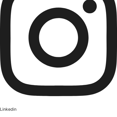
Linkedin