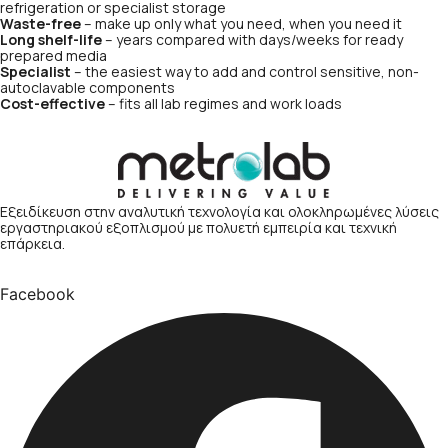
refrigeration or specialist storage
Waste-free
– make up only what you need, when you need it
Long shelf-life
– years compared with days/weeks for ready
prepared media
Specialist
– the easiest way to add and control sensitive, non-
autoclavable components
Cost-effective
– fits all lab regimes and work loads
Εξειδίκευση στην αναλυτική τεχνολογία και ολοκληρωμένες λύσεις
εργαστηριακού εξοπλισμού με πολυετή εμπειρία και τεχνική
επάρκεια.
Facebook