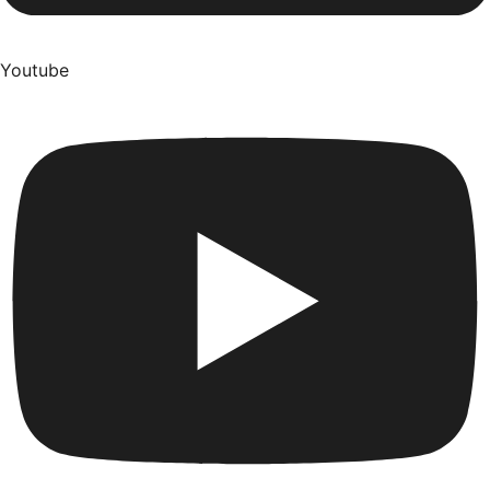
Youtube