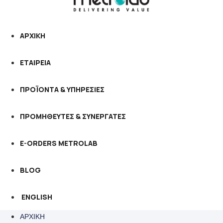
ΑΡΧΙΚΗ
ΕΤΑΙΡΕΙΑ
ΠΡΟΪΟΝΤΑ & ΥΠΗΡΕΣΙΕΣ
ΠΡΟΜΗΘΕΥΤΕΣ & ΣΥΝΕΡΓΑΤΕΣ
E-ORDERS METROLAB
BLOG
ENGLISH
ΑΡΧΙΚΗ