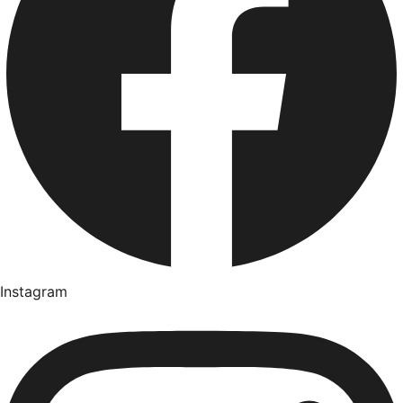
Instagram