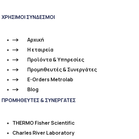
ΧΡΗΣΙΜΟΙ ΣΥΝΔΕΣΜΟΙ
Αρχική
Η εταιρεία
Προϊόντα & Υπηρεσίες
Προμηθευτές & Συνεργάτες
E-Orders Metrolab
Blog
ΠΡΟΜΗΘΕΥΤΕΣ & ΣΥΝΕΡΓΑΤΕΣ
THERMO Fisher Scientific
Charles River Laboratory