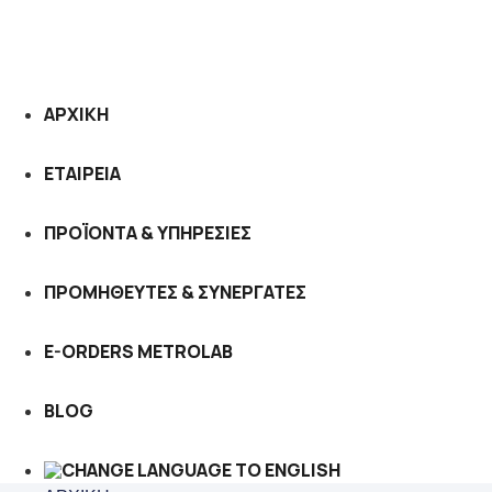
ΑΡΧΙΚΗ
ΕΤΑΙΡΕΙΑ
ΠΡΟΪΟΝΤΑ & ΥΠΗΡΕΣΙΕΣ
ΠΡΟΜΗΘΕΥΤΕΣ & ΣΥΝΕΡΓΑΤΕΣ
E-ORDERS METROLAB
BLOG