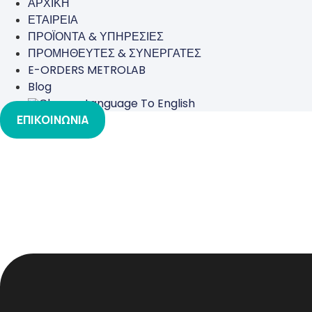
ΑΡΧΙΚΗ
ΕΤΑΙΡΕΙΑ
ΠΡΟΪΟΝΤΑ & ΥΠΗΡΕΣΙΕΣ
ΠΡΟΜΗΘΕΥΤΕΣ & ΣΥΝΕΡΓΑΤΕΣ
E-ORDERS METROLAB
Blog
ΕΠΙΚΟΙΝΩΝΙΑ