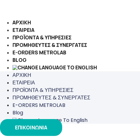
Μετάβαση
στο
περιεχόμενο
ΑΡΧΙΚΗ
ΕΤΑΙΡΕΙΑ
ΠΡΟΪΟΝΤΑ & ΥΠΗΡΕΣΙΕΣ
ΠΡΟΜΗΘΕΥΤΕΣ & ΣΥΝΕΡΓΑΤΕΣ
E-ORDERS METROLAB
BLOG
ΑΡΧΙΚΗ
ΕΤΑΙΡΕΙΑ
ΠΡΟΪΟΝΤΑ & ΥΠΗΡΕΣΙΕΣ
ΠΡΟΜΗΘΕΥΤΕΣ & ΣΥΝΕΡΓΑΤΕΣ
E-ORDERS METROLAB
Blog
ΕΠΙΚΟΙΝΩΝΙΑ