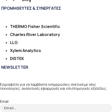
ΠΡΟΜΗΘΕΥΤΕΣ & ΣΥΝΕΡΓΑΤΕΣ
THERMO Fisher Scientific
Charles River Laboratory
LLG
Xylem Analytics
DISTEK
NEWSLETTER
Εγγραφείτε για να λαμβάνετε ενημερώσεις σχετικά με νέες
τεχνολογίες, αναλυτικές εφαρμογές και επιστημονικές εξελίξεις.
Email