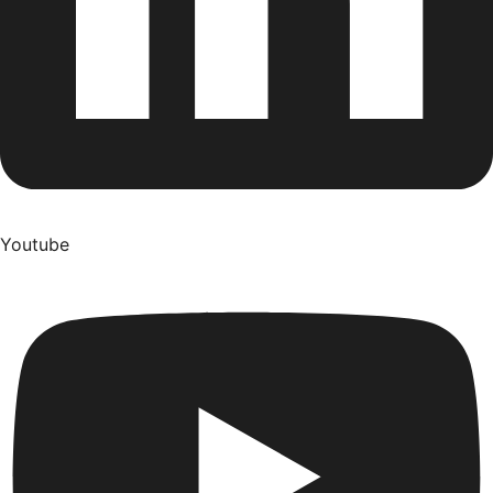
Youtube