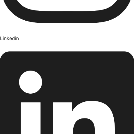
Linkedin