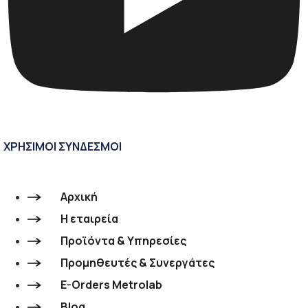
ΧΡΗΣΙΜΟΙ ΣΥΝΔΕΣΜΟΙ
Αρχική
Η εταιρεία
Προϊόντα & Υπηρεσίες
Προμηθευτές & Συνεργάτες
E-Orders Metrolab
Blog