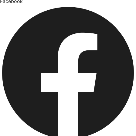
Facebook