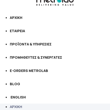
ΑΡΧΙΚΗ
ΕΤΑΙΡΕΙΑ
ΠΡΟΪΟΝΤΑ & ΥΠΗΡΕΣΙΕΣ
ΠΡΟΜΗΘΕΥΤΕΣ & ΣΥΝΕΡΓΑΤΕΣ
E-ORDERS METROLAB
BLOG
ENGLISH
ΑΡΧΙΚΗ