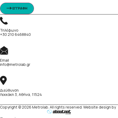
ΕΓΓΡΑΦΗ
Τηλέφωνο
+30 210 6468840
Email
info@metrolab.gr
Διεύθυνση
Λεκκάκη 3, Αθήνα, 11524
Copyright © 2026 Metrolab. All rights reserved. Website design by