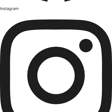
Instagram