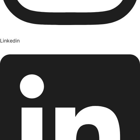
Linkedin