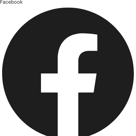
Facebook