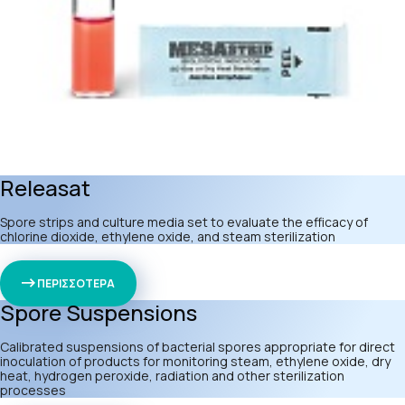
Releasat
Spore strips and culture media set to evaluate the efficacy of
chlorine dioxide, ethylene oxide, and steam sterilization
ΠΕΡΙΣΣΟΤΕΡΑ
Spore Suspensions
Calibrated suspensions of bacterial spores appropriate for direct
inoculation of products for monitoring steam, ethylene oxide, dry
heat, hydrogen peroxide, radiation and other sterilization
processes