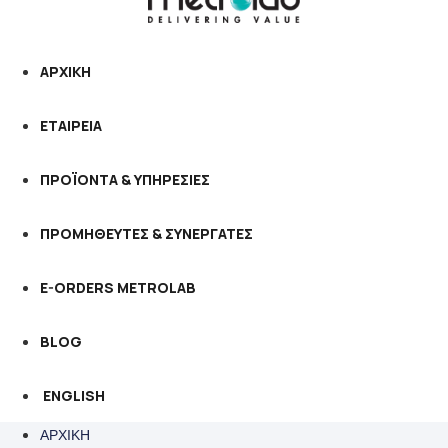
ΑΡΧΙΚΗ
ΕΤΑΙΡΕΙΑ
ΠΡΟΪΟΝΤΑ & ΥΠΗΡΕΣΙΕΣ
ΠΡΟΜΗΘΕΥΤΕΣ & ΣΥΝΕΡΓΑΤΕΣ
E-ORDERS METROLAB
BLOG
ENGLISH
ΑΡΧΙΚΗ