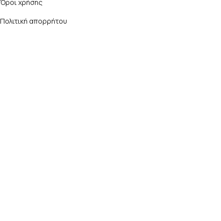
Όροι χρήσης
Πολιτική απορρήτου