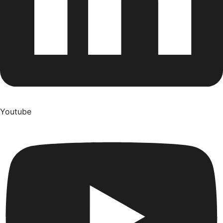
Youtube