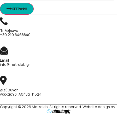
ΕΓΓΡΑΦΗ
Τηλέφωνο
+30 210 6468840
Email
info@metrolab.gr
Διεύθυνση
Λεκκάκη 3, Αθήνα, 11524
Copyright © 2026 Metrolab. All rights reserved. Website design by