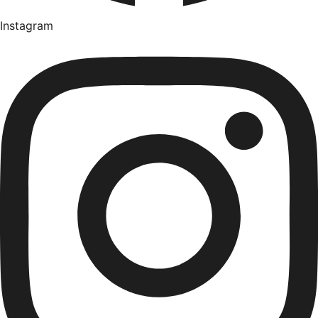
Instagram