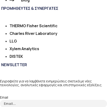
Blog
ΠΡΟΜΗΘΕΥΤΕΣ & ΣΥΝΕΡΓΑΤΕΣ
THERMO Fisher Scientific
Charles River Laboratory
LLG
Xylem Analytics
DISTEK
NEWSLETTER
Εγγραφείτε για να λαμβάνετε ενημερώσεις σχετικά με νέες
τεχνολογίες, αναλυτικές εφαρμογές και επιστημονικές εξελίξεις.
Email