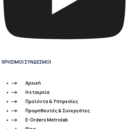
ΧΡΗΣΙΜΟΙ ΣΥΝΔΕΣΜΟΙ
Αρχική
Η εταιρεία
Προϊόντα & Υπηρεσίες
Προμηθευτές & Συνεργάτες
E-Orders Metrolab