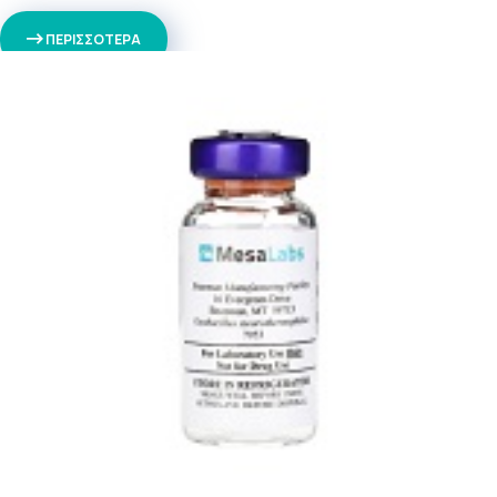
ΠΕΡΙΣΣΟΤΕΡΑ