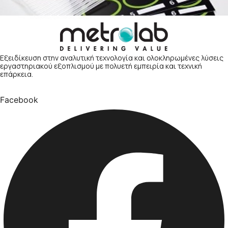
Εξειδίκευση στην αναλυτική τεχνολογία και ολοκληρωμένες λύσεις
εργαστηριακού εξοπλισμού με πολυετή εμπειρία και τεχνική
επάρκεια.
Facebook