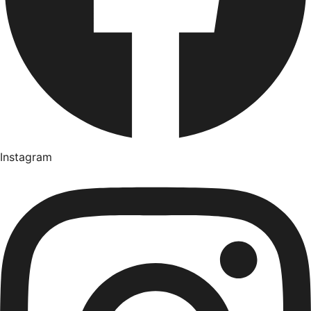
Instagram