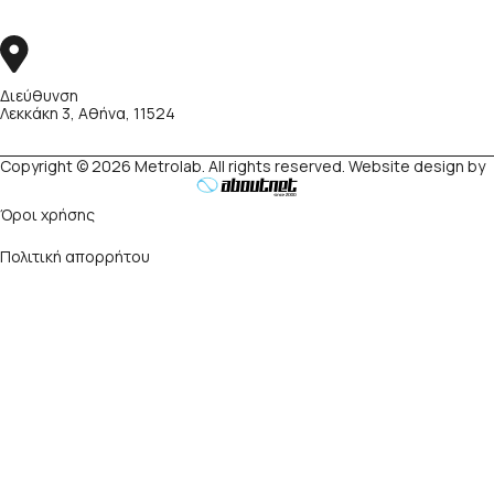
Διεύθυνση
Λεκκάκη 3, Αθήνα, 11524
Copyright © 2026 Metrolab. All rights reserved. Website design by
Όροι χρήσης
Πολιτική απορρήτου