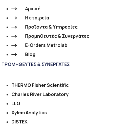
Αρχική
Η εταιρεία
Προϊόντα & Υπηρεσίες
Προμηθευτές & Συνεργάτες
E-Orders Metrolab
Blog
ΠΡΟΜΗΘΕΥΤΕΣ & ΣΥΝΕΡΓΑΤΕΣ
THERMO Fisher Scientific
Charles River Laboratory
LLG
Xylem Analytics
DISTEK