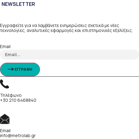
NEWSLETTER
Εγγραφείτε για να λαμβάνετε ενημερώσεις σχετικά με νέες
τεχνολογίες, αναλυτικές εφαρμογές και επιστημονικές εξελίξεις.
Email
ΕΓΓΡΑΦΗ
Τηλέφωνο
+30 210 6468840
Email
info@metrolab.gr