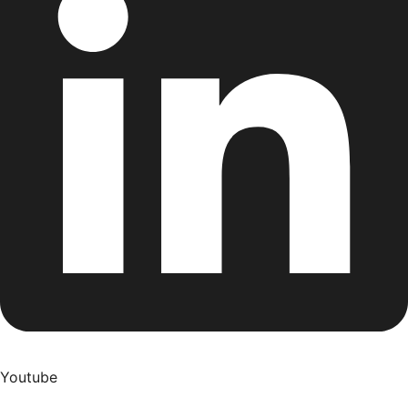
Youtube