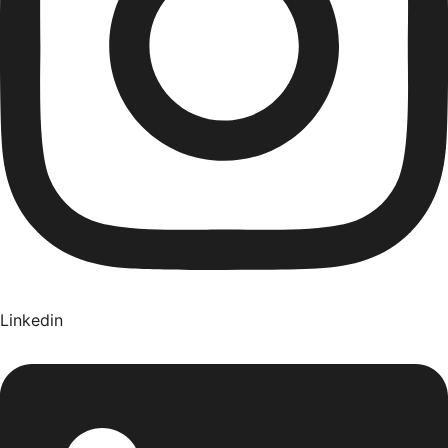
Linkedin