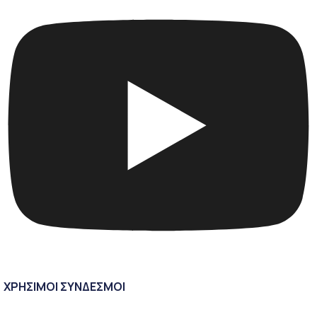
ΧΡΗΣΙΜΟΙ ΣΥΝΔΕΣΜΟΙ