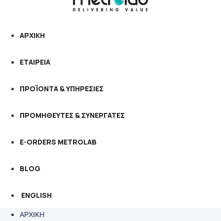
ΑΡΧΙΚΗ
ΕΤΑΙΡΕΙΑ
ΠΡΟΪΟΝΤΑ & ΥΠΗΡΕΣΙΕΣ
ΠΡΟΜΗΘΕΥΤΕΣ & ΣΥΝΕΡΓΑΤΕΣ
E-ORDERS METROLAB
BLOG
ENGLISH
ΑΡΧΙΚΗ