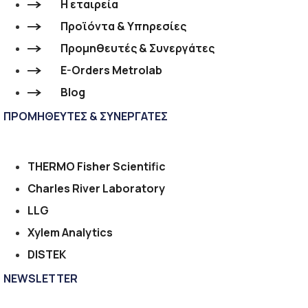
Η εταιρεία
Προϊόντα & Υπηρεσίες
Προμηθευτές & Συνεργάτες
E-Orders Metrolab
Blog
ΠΡΟΜΗΘΕΥΤΕΣ & ΣΥΝΕΡΓΑΤΕΣ
THERMO Fisher Scientific
Charles River Laboratory
LLG
Xylem Analytics
DISTEK
NEWSLETTER