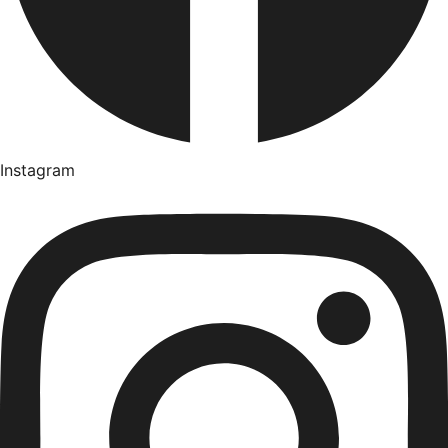
Instagram