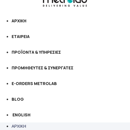
ΑΡΧΙΚΗ
ΕΤΑΙΡΕΙΑ
ΠΡΟΪΟΝΤΑ & ΥΠΗΡΕΣΙΕΣ
ΠΡΟΜΗΘΕΥΤΕΣ & ΣΥΝΕΡΓΑΤΕΣ
E-ORDERS METROLAB
BLOG
ENGLISH
ΑΡΧΙΚΗ