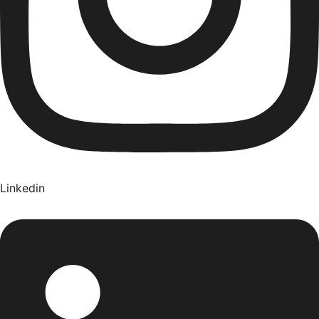
Linkedin