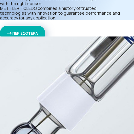
with the right sensor.
METTLER TOLEDO combines a history of trusted
technologies with innovation to guarantee performance and
accuracy for any application.
ΠΕΡΙΣΣΟΤΕΡΑ