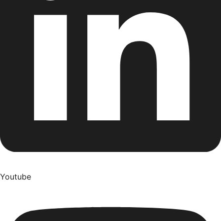
Youtube