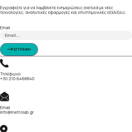
Εγγραφείτε για να λαμβάνετε ενημερώσεις σχετικά με νέες
τεχνολογίες, αναλυτικές εφαρμογές και επιστημονικές εξελίξεις.
Email
ΕΓΓΡΑΦΗ
Τηλέφωνο
+30 210 6468840
Email
info@metrolab.gr