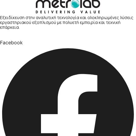
Εξειδίκευση στην αναλυτική τεχνολογία και ολοκληρωμένες λύσεις
εργαστηριακού εξοπλισμού με πολυετή εμπειρία και τεχνική
επάρκεια.
Facebook