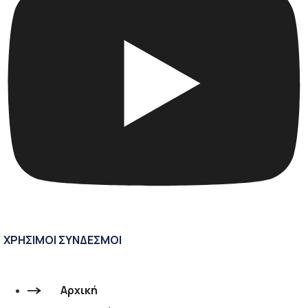
ΧΡΗΣΙΜΟΙ ΣΥΝΔΕΣΜΟΙ
Αρχική