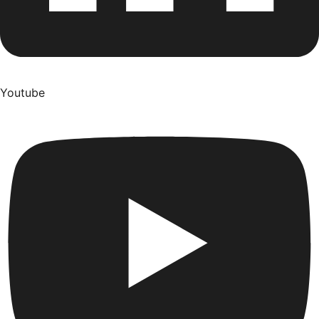
Youtube