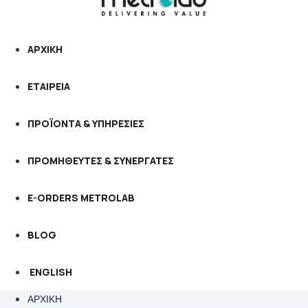
ΑΡΧΙΚΗ
ΕΤΑΙΡΕΙΑ
ΠΡΟΪΟΝΤΑ & ΥΠΗΡΕΣΙΕΣ
ΠΡΟΜΗΘΕΥΤΕΣ & ΣΥΝΕΡΓΑΤΕΣ
E-ORDERS METROLAB
BLOG
ENGLISH
ΑΡΧΙΚΗ