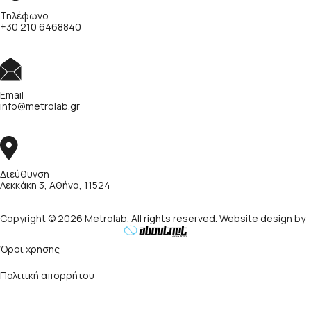
Τηλέφωνο
+30 210 6468840
Email
info@metrolab.gr
Διεύθυνση
Λεκκάκη 3, Αθήνα, 11524
Copyright © 2026 Metrolab. All rights reserved. Website design by
Όροι χρήσης
Πολιτική απορρήτου