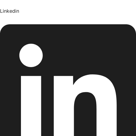
Linkedin