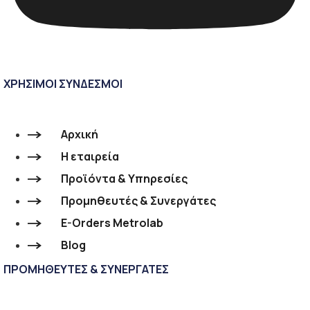
ΧΡΗΣΙΜΟΙ ΣΥΝΔΕΣΜΟΙ
Αρχική
Η εταιρεία
Προϊόντα & Υπηρεσίες
Προμηθευτές & Συνεργάτες
E-Orders Metrolab
Blog
ΠΡΟΜΗΘΕΥΤΕΣ & ΣΥΝΕΡΓΑΤΕΣ