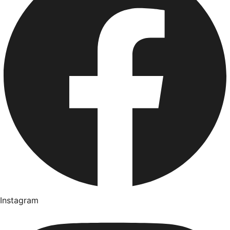
Instagram