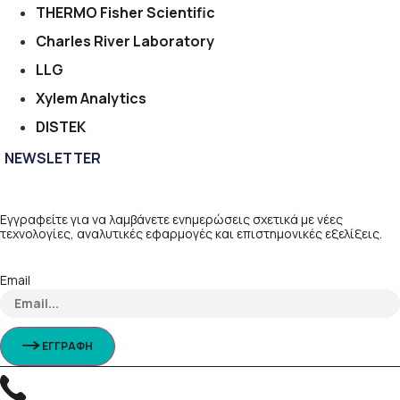
THERMO Fisher Scientific
Charles River Laboratory
LLG
Xylem Analytics
DISTEK
NEWSLETTER
Εγγραφείτε για να λαμβάνετε ενημερώσεις σχετικά με νέες
τεχνολογίες, αναλυτικές εφαρμογές και επιστημονικές εξελίξεις.
Email
ΕΓΓΡΑΦΗ