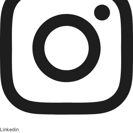
Linkedin