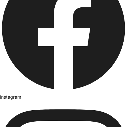
Instagram