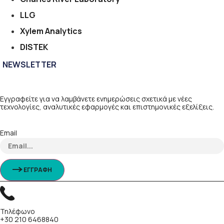
LLG
Xylem Analytics
DISTEK
NEWSLETTER
Εγγραφείτε για να λαμβάνετε ενημερώσεις σχετικά με νέες
τεχνολογίες, αναλυτικές εφαρμογές και επιστημονικές εξελίξεις.
Email
ΕΓΓΡΑΦΗ
Τηλέφωνο
+30 210 6468840