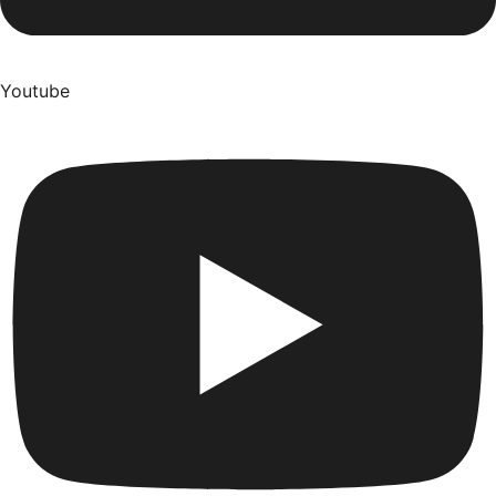
Youtube