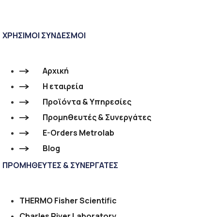
ΧΡΗΣΙΜΟΙ ΣΥΝΔΕΣΜΟΙ
Αρχική
Η εταιρεία
Προϊόντα & Υπηρεσίες
Προμηθευτές & Συνεργάτες
E-Orders Metrolab
Blog
ΠΡΟΜΗΘΕΥΤΕΣ & ΣΥΝΕΡΓΑΤΕΣ
THERMO Fisher Scientific
Charles River Laboratory