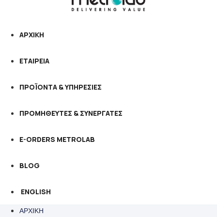
ΑΡΧΙΚΗ
ΕΤΑΙΡΕΙΑ
ΠΡΟΪΟΝΤΑ & ΥΠΗΡΕΣΙΕΣ
ΠΡΟΜΗΘΕΥΤΕΣ & ΣΥΝΕΡΓΑΤΕΣ
E-ORDERS METROLAB
BLOG
ENGLISH
ΑΡΧΙΚΗ