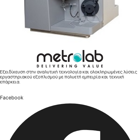
Εξειδίκευση στην αναλυτική τεχνολογία και ολοκληρωμένες λύσεις
εργαστηριακού εξοπλισμού με πολυετή εμπειρία και τεχνική
επάρκεια.
Facebook