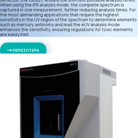
When using the iFR analysis mode, the complete spectrum is
captured in one measurement, further reducing analysis times. For
the most demanding applications that require the highest
sensitivity in the UV region of the spectrum to determine elements
such as mercury, antinomy and lead the eUV analysis mode
enhances the sensitivity, ensuring regulations for toxic elements
are easily met.
ΠΕΡΙΣΣΟΤΕΡΑ