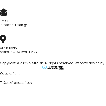
Email
info@metrolab.gr
Διεύθυνση
Λεκκάκη 3, Αθήνα, 11524
Copyright © 2026 Metrolab. All rights reserved. Website design by
Όροι χρήσης
Πολιτική απορρήτου