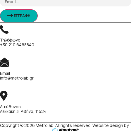
ΕΓΓΡΑΦΗ
Τηλέφωνο
+30 210 6468840
Email
info@metrolab.gr
Διεύθυνση
Λεκκάκη 3, Αθήνα, 11524
Copyright © 2026 Metrolab. All rights reserved. Website design by