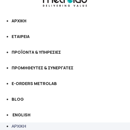
ΑΡΧΙΚΗ
ΕΤΑΙΡΕΙΑ
ΠΡΟΪΟΝΤΑ & ΥΠΗΡΕΣΙΕΣ
ΠΡΟΜΗΘΕΥΤΕΣ & ΣΥΝΕΡΓΑΤΕΣ
E-ORDERS METROLAB
BLOG
ENGLISH
ΑΡΧΙΚΗ