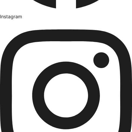
Instagram