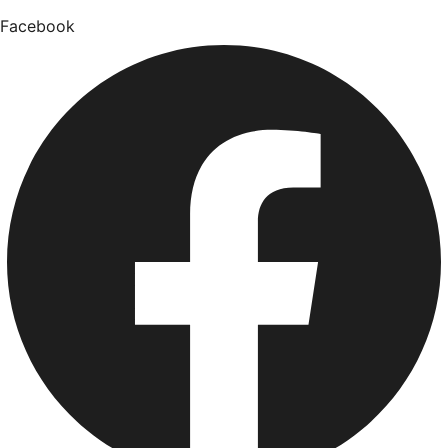
Facebook