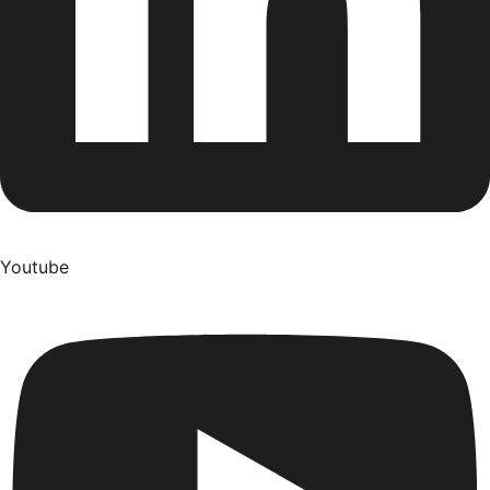
Youtube