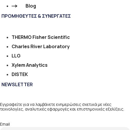
Blog
ΠΡΟΜΗΘΕΥΤΕΣ & ΣΥΝΕΡΓΑΤΕΣ
THERMO Fisher Scientific
Charles River Laboratory
LLG
Xylem Analytics
DISTEK
NEWSLETTER
Εγγραφείτε για να λαμβάνετε ενημερώσεις σχετικά με νέες
τεχνολογίες, αναλυτικές εφαρμογές και επιστημονικές εξελίξεις.
Email