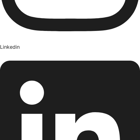
Linkedin