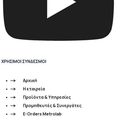
ΧΡΗΣΙΜΟΙ ΣΥΝΔΕΣΜΟΙ
Αρχική
Η εταιρεία
Προϊόντα & Υπηρεσίες
Προμηθευτές & Συνεργάτες
E-Orders Metrolab