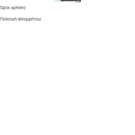
Όροι χρήσης
Πολιτική απορρήτου