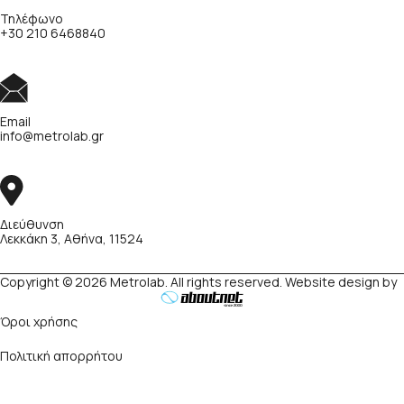
Τηλέφωνο
+30 210 6468840
Email
info@metrolab.gr
Διεύθυνση
Λεκκάκη 3, Αθήνα, 11524
Copyright © 2026 Metrolab. All rights reserved. Website design by
Όροι χρήσης
Πολιτική απορρήτου