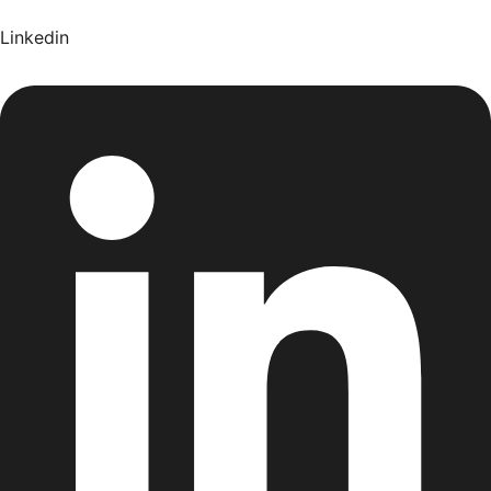
Linkedin