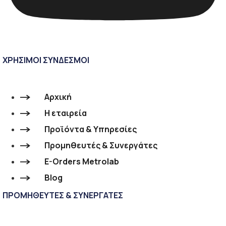
ΧΡΗΣΙΜΟΙ ΣΥΝΔΕΣΜΟΙ
Αρχική
Η εταιρεία
Προϊόντα & Υπηρεσίες
Προμηθευτές & Συνεργάτες
E-Orders Metrolab
Blog
ΠΡΟΜΗΘΕΥΤΕΣ & ΣΥΝΕΡΓΑΤΕΣ