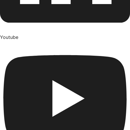
Youtube