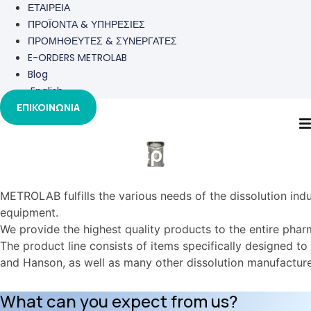
ΕΤΑΙΡΕΙΑ
ΠΡΟΪΟΝΤΑ & ΥΠΗΡΕΣΙΕΣ
ΠΡΟΜΗΘΕΥΤΕΣ & ΣΥΝΕΡΓΑΤΕΣ
E-ORDERS METROLAB
Blog
English
ΕΠΙΚΟΙΝΩΝΙΑ
Αναλώσιμα & περιφερειακά
METROLAB fulfills the various needs of the dissolution indu
equipment.
We provide the highest quality products to the entire pha
The product line consists of items specifically designed to
and Hanson, as well as many other dissolution manufacture
What can you expect from us?