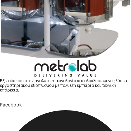
Εξειδίκευση στην αναλυτική τεχνολογία και ολοκληρωμένες λύσεις
εργαστηριακού εξοπλισμού με πολυετή εμπειρία και τεχνική
επάρκεια.
Facebook