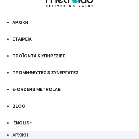
ΑΡΧΙΚΗ
ΕΤΑΙΡΕΙΑ
ΠΡΟΪΟΝΤΑ & ΥΠΗΡΕΣΙΕΣ
ΠΡΟΜΗΘΕΥΤΕΣ & ΣΥΝΕΡΓΑΤΕΣ
E-ORDERS METROLAB
BLOG
ENGLISH
ΑΡΧΙΚΗ