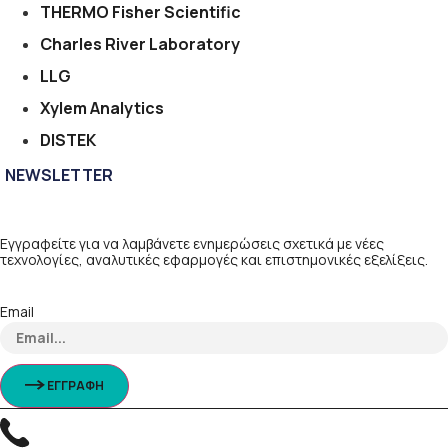
THERMO Fisher Scientific
Charles River Laboratory
LLG
Xylem Analytics
DISTEK
NEWSLETTER
Εγγραφείτε για να λαμβάνετε ενημερώσεις σχετικά με νέες
τεχνολογίες, αναλυτικές εφαρμογές και επιστημονικές εξελίξεις.
Email
ΕΓΓΡΑΦΗ