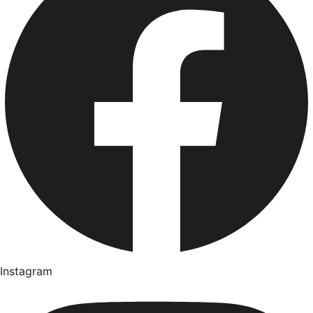
Instagram