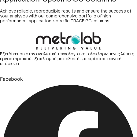
Achieve reliable, reproducible results and ensure the success of
your analyses with our comprehensive portfolio of high-
performance, application-specific TRACE GC columns.
Εξειδίκευση στην αναλυτική τεχνολογία και ολοκληρωμένες λύσεις
εργαστηριακού εξοπλισμού με πολυετή εμπειρία και τεχνική
επάρκεια.
Facebook