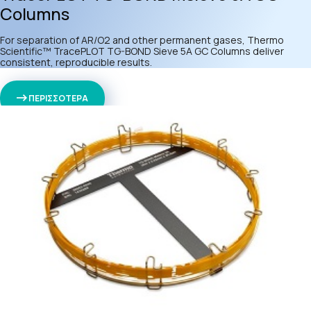
Columns
For separation of AR/O2 and other permanent gases, Thermo
Scientific™ TracePLOT TG-BOND Sieve 5A GC Columns deliver
consistent, reproducible results.
ΠΕΡΙΣΣΟΤΕΡΑ