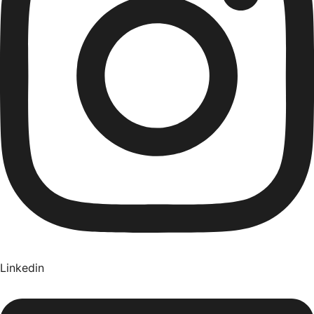
Linkedin