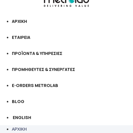
ΑΡΧΙΚΗ
ΕΤΑΙΡΕΙΑ
ΠΡΟΪΟΝΤΑ & ΥΠΗΡΕΣΙΕΣ
ΠΡΟΜΗΘΕΥΤΕΣ & ΣΥΝΕΡΓΑΤΕΣ
E-ORDERS METROLAB
BLOG
ENGLISH
ΑΡΧΙΚΗ