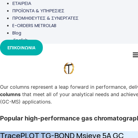
ΕΤΑΙΡΕΙΑ
ΠΡΟΪΟΝΤΑ & ΥΠΗΡΕΣΙΕΣ
ΠΡΟΜΗΘΕΥΤΕΣ & ΣΥΝΕΡΓΑΤΕΣ
E-ORDERS METROLAB
Blog
English
ΕΠΙΚΟΙΝΩΝΙΑ
THERMO
Our columns represent a leap forward in performance, deli
columns
that meet all of your analytical needs and achie
(GC-MS) applications.
Popular high-performance gas chromatograp
TracePLOT TG-BOND Msieve 5A GC