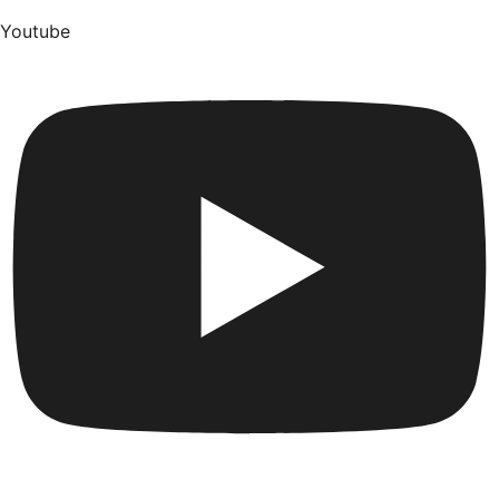
Youtube