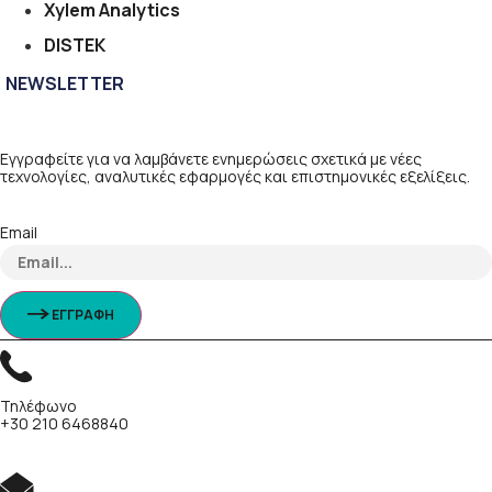
Xylem Analytics
DISTEK
NEWSLETTER
Εγγραφείτε για να λαμβάνετε ενημερώσεις σχετικά με νέες
τεχνολογίες, αναλυτικές εφαρμογές και επιστημονικές εξελίξεις.
Email
ΕΓΓΡΑΦΗ
Τηλέφωνο
+30 210 6468840