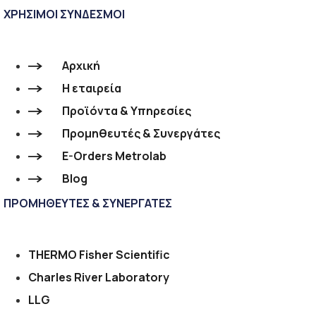
ΧΡΗΣΙΜΟΙ ΣΥΝΔΕΣΜΟΙ
Αρχική
Η εταιρεία
Προϊόντα & Υπηρεσίες
Προμηθευτές & Συνεργάτες
E-Orders Metrolab
Blog
ΠΡΟΜΗΘΕΥΤΕΣ & ΣΥΝΕΡΓΑΤΕΣ
THERMO Fisher Scientific
Charles River Laboratory
LLG