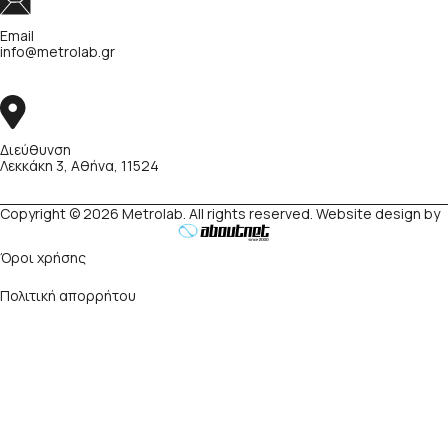
Email
info@metrolab.gr
Διεύθυνση
Λεκκάκη 3, Αθήνα, 11524
Copyright © 2026 Metrolab. All rights reserved. Website design by
Όροι χρήσης
Πολιτική απορρήτου