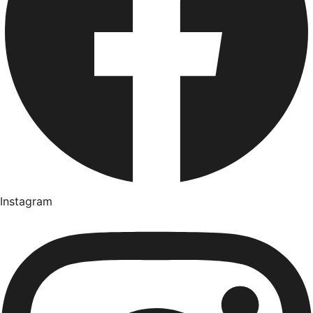
Instagram