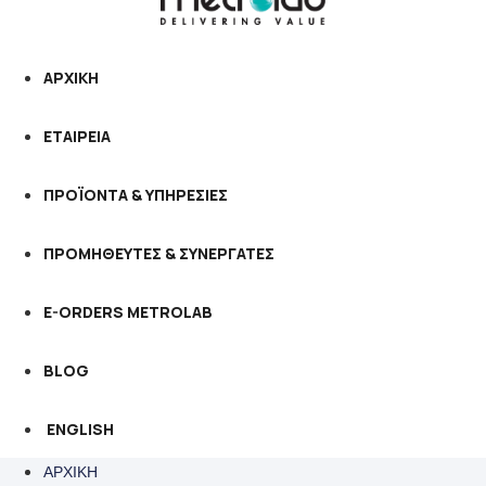
ΑΡΧΙΚΗ
ΕΤΑΙΡΕΙΑ
ΠΡΟΪΟΝΤΑ & ΥΠΗΡΕΣΙΕΣ
ΠΡΟΜΗΘΕΥΤΕΣ & ΣΥΝΕΡΓΑΤΕΣ
E-ORDERS METROLAB
BLOG
ENGLISH
ΑΡΧΙΚΗ