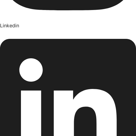
Linkedin