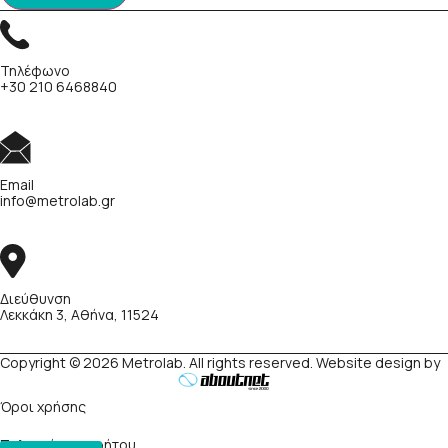
Τηλέφωνο
+30 210 6468840
Email
info@metrolab.gr
Διεύθυνση
Λεκκάκη 3, Αθήνα, 11524
Copyright © 2026 Metrolab. All rights reserved. Website design by
Όροι χρήσης
Πολιτική απορρήτου