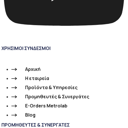
ΧΡΗΣΙΜΟΙ ΣΥΝΔΕΣΜΟΙ
Αρχική
Η εταιρεία
Προϊόντα & Υπηρεσίες
Προμηθευτές & Συνεργάτες
E-Orders Metrolab
Blog
ΠΡΟΜΗΘΕΥΤΕΣ & ΣΥΝΕΡΓΑΤΕΣ