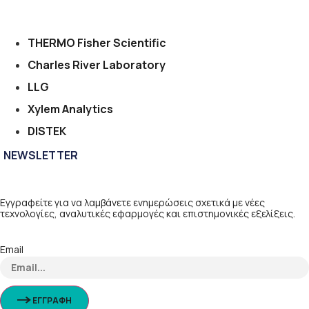
THERMO Fisher Scientific
Charles River Laboratory
LLG
Xylem Analytics
DISTEK
NEWSLETTER
Εγγραφείτε για να λαμβάνετε ενημερώσεις σχετικά με νέες
τεχνολογίες, αναλυτικές εφαρμογές και επιστημονικές εξελίξεις.
Email
ΕΓΓΡΑΦΗ