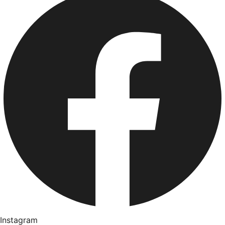
Instagram