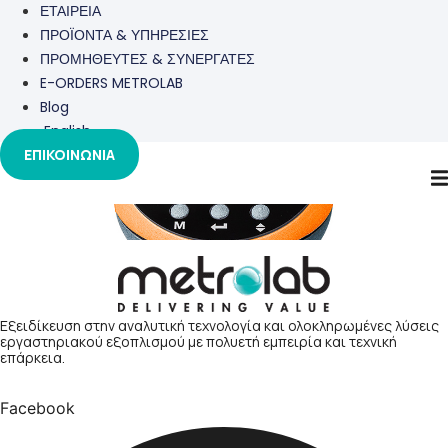
ΕΤΑΙΡΕΙΑ
ΠΡΟΪΟΝΤΑ & ΥΠΗΡΕΣΙΕΣ
ΠΡΟΜΗΘΕΥΤΕΣ & ΣΥΝΕΡΓΑΤΕΣ
E-ORDERS METROLAB
Blog
English
ΕΠΙΚΟΙΝΩΝΙΑ
BOD
Εξειδίκευση στην αναλυτική τεχνολογία και ολοκληρωμένες λύσεις
εργαστηριακού εξοπλισμού με πολυετή εμπειρία και τεχνική
επάρκεια.
Facebook