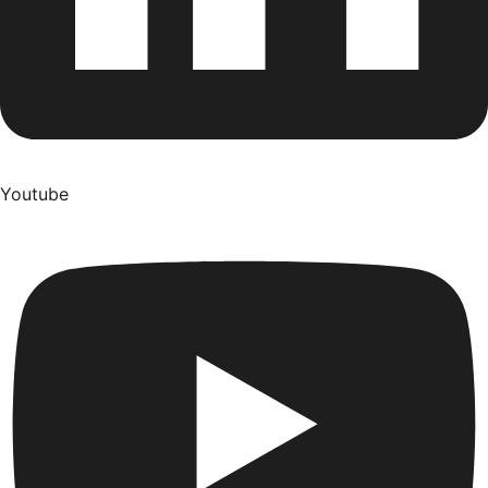
Youtube