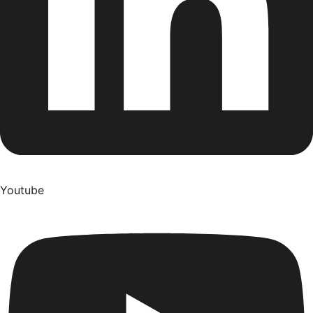
Youtube