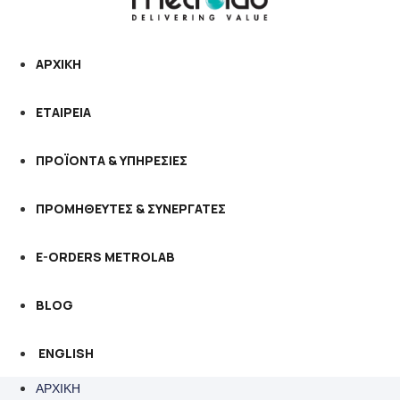
ΑΡΧΙΚΗ
ΕΤΑΙΡΕΙΑ
ΠΡΟΪΟΝΤΑ & ΥΠΗΡΕΣΙΕΣ
ΠΡΟΜΗΘΕΥΤΕΣ & ΣΥΝΕΡΓΑΤΕΣ
E-ORDERS METROLAB
BLOG
ENGLISH
ΑΡΧΙΚΗ