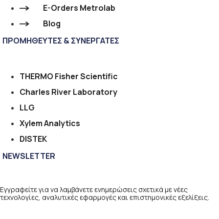
E-Orders Metrolab
Blog
ΠΡΟΜΗΘΕΥΤΕΣ & ΣΥΝΕΡΓΑΤΕΣ
THERMO Fisher Scientific
Charles River Laboratory
LLG
Xylem Analytics
DISTEK
NEWSLETTER
Εγγραφείτε για να λαμβάνετε ενημερώσεις σχετικά με νέες
τεχνολογίες, αναλυτικές εφαρμογές και επιστημονικές εξελίξεις.