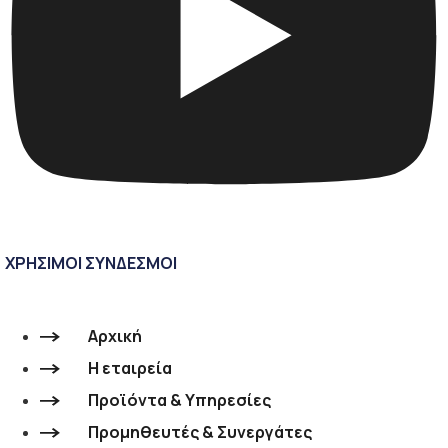
ΧΡΗΣΙΜΟΙ ΣΥΝΔΕΣΜΟΙ
Αρχική
Η εταιρεία
Προϊόντα & Υπηρεσίες
Προμηθευτές & Συνεργάτες