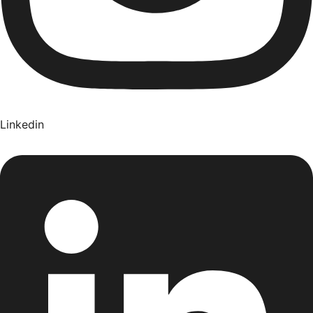
Linkedin