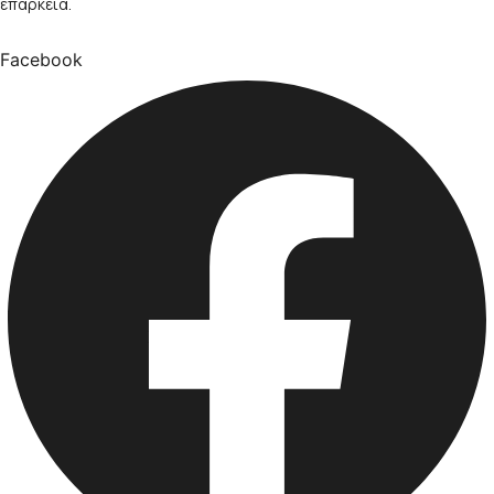
επάρκεια.
Facebook