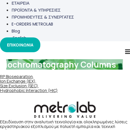
ΕΤΑΙΡΕΙΑ
ΠΡΟΪΟΝΤΑ & ΥΠΗΡΕΣΙΕΣ
ΠΡΟΜΗΘΕΥΤΕΣ & ΣΥΝΕΡΓΑΤΕΣ
E-ORDERS METROLAB
Blog
English
ΕΠΙΚΟΙΝΩΝΙΑ
Biochromatography Columns
RP Bioseparation
,
Ion Exchange (IEX)
,
Size Exclusion (SEC)
,
Hydrophobic Interaction (HIC)
Εξειδίκευση στην αναλυτική τεχνολογία και ολοκληρωμένες λύσεις
εργαστηριακού εξοπλισμού με πολυετή εμπειρία και τεχνική