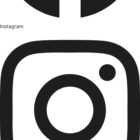
Instagram