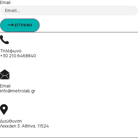
Email
ΕΓΓΡΑΦΗ
Τηλέφωνο
+30 210 6468840
Email
info@metrolab.gr
Διεύθυνση
Λεκκάκη 3, Αθήνα, 11524