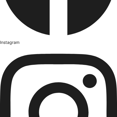
Instagram