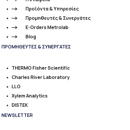
Προϊόντα & Υπηρεσίες
Προμηθευτές & Συνεργάτες
E-Orders Metrolab
Blog
ΠΡΟΜΗΘΕΥΤΕΣ & ΣΥΝΕΡΓΑΤΕΣ
THERMO Fisher Scientific
Charles River Laboratory
LLG
Xylem Analytics
DISTEK
NEWSLETTER