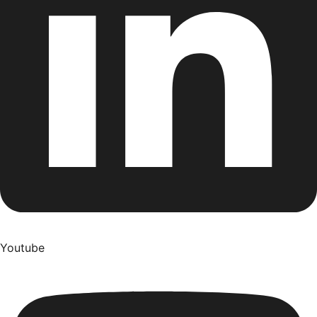
Youtube