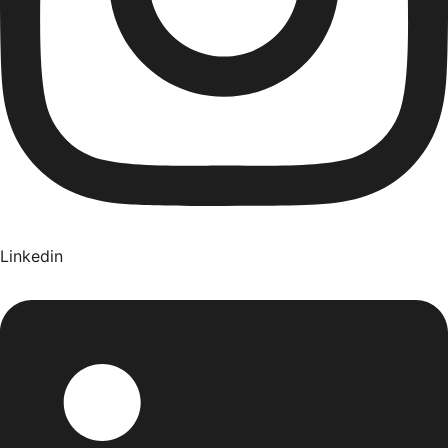
Linkedin