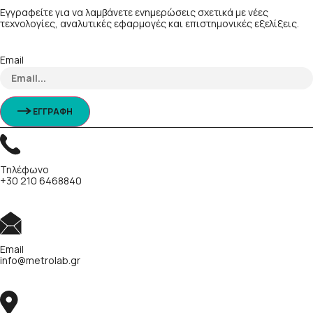
Εγγραφείτε για να λαμβάνετε ενημερώσεις σχετικά με νέες
τεχνολογίες, αναλυτικές εφαρμογές και επιστημονικές εξελίξεις.
Email
ΕΓΓΡΑΦΗ
Τηλέφωνο
+30 210 6468840
Email
info@metrolab.gr