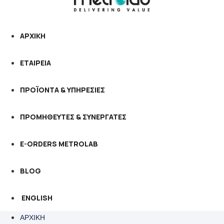
ΑΡΧΙΚΗ
ΕΤΑΙΡΕΙΑ
ΠΡΟΪΟΝΤΑ & ΥΠΗΡΕΣΙΕΣ
ΠΡΟΜΗΘΕΥΤΕΣ & ΣΥΝΕΡΓΑΤΕΣ
E-ORDERS METROLAB
BLOG
ENGLISH
ΑΡΧΙΚΗ