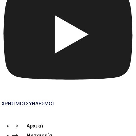
ΧΡΗΣΙΜΟΙ ΣΥΝΔΕΣΜΟΙ
Αρχική
Η εταιρεία