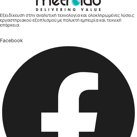
Εξειδίκευση στην αναλυτική τεχνολογία και ολοκληρωμένες λύσεις
εργαστηριακού εξοπλισμού με πολυετή εμπειρία και τεχνική
επάρκεια.
Facebook